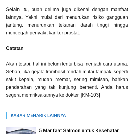
Selain itu, buah delima juga dikenal dengan manfaat
lainnya. Yakni mulai dari menurukan risiko gangguan
jantung, menurunkan tekanan darah tinggi hingga
mencegah penyakit kanker prostat.
Catatan
Akan tetapi, hal ini belum tentu bisa menjadi cara utama.
Sebab, jika gejala trombosit rendah mulai tampak, seperti
sakit kepala, mudah memar, sering mimisan, bahkan
pendarahan yang tak kunjung berhenti. Anda harus
segera memriksakannya ke dokter. [KM-103]
KABAR MENARIK LAINNYA
5 Manfaat Salmon untuk Kesehatan