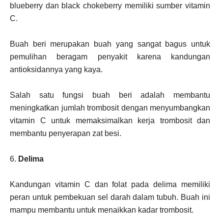
blueberry dan black chokeberry memiliki sumber vitamin
C.
Buah beri merupakan buah yang sangat bagus untuk
pemulihan beragam penyakit karena kandungan
antioksidannya yang kaya.
Salah satu fungsi buah beri adalah membantu
meningkatkan jumlah trombosit dengan menyumbangkan
vitamin C untuk memaksimalkan kerja trombosit dan
membantu penyerapan zat besi.
6.
Delima
Kandungan vitamin C dan folat pada delima memiliki
peran untuk pembekuan sel darah dalam tubuh. Buah ini
mampu membantu untuk menaikkan kadar trombosit.