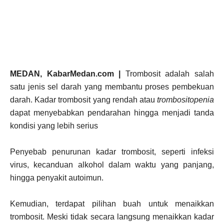
MEDAN, KabarMedan.com |
Trombosit adalah salah
satu jenis sel darah yang membantu proses pembekuan
darah. Kadar trombosit yang rendah atau
trombositopenia
dapat menyebabkan pendarahan hingga menjadi tanda
kondisi yang lebih serius
Penyebab penurunan kadar trombosit, seperti infeksi
virus, kecanduan alkohol dalam waktu yang panjang,
hingga penyakit autoimun.
Kemudian, terdapat pilihan buah untuk menaikkan
trombosit. Meski tidak secara langsung menaikkan kadar