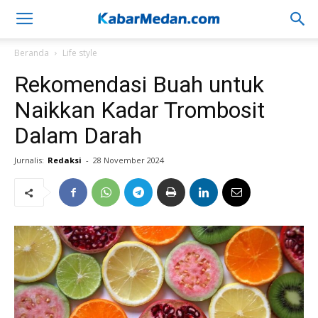
Beranda
Life style
Rekomendasi Buah untuk
Naikkan Kadar Trombosit
Dalam Darah
Jurnalis:
Redaksi
-
28 November 2024