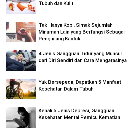
Tubuh dan Kulit
Tak Hanya Kopi, Simak Sejumlah
Minuman Lain yang Berfungsi Sebagai
Penghilang Kantuk
4 Jenis Gangguan Tidur yang Muncul
dari Diri Sendiri dan Cara Mengatasinya
Yuk Bersepeda, Dapatkan 5 Manfaat
Kesehatan Dalam Tubuh
Kenali 5 Jenis Depresi, Gangguan
Kesehatan Mental Pemicu Kematian