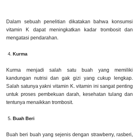
Dalam sebuah penelitian dikatakan bahwa konsumsi
vitamin K dapat meningkatkan kadar trombosit dan
mengatasi pendarahan.
Kurma
Kurma menjadi salah satu buah yang memiliki
kandungan nutrisi dan gak gizi yang cukup lengkap.
Salah satunya yakni vitamin K. vitamin ini sangat penting
untuk proses pembekuan darah, kesehatan tulang dan
tentunya menaikkan trombosit.
Buah Beri
Buah beri buah yang sejenis dengan strawberry, rasberi,