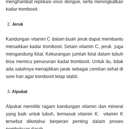
menghambat replikasi virus dengue, serta meningkatkan
kadar trombosit.
Jeruk
Kandungan vitamin C dalam buah jeruk dapat membantu
menaikkan kadar trombosit. Selain vitamin C, jeruk juga
mengandung folat. Kekurangan jumlah folat dalam tubuh
bisa memicu penurunan kadar trombosit. Untuk itu, tidak
ada salahnya menajdikan jarak sebagai cemilan sehat di
sore hari agar trombosit tetap stabil.
Alpukat
Alpukat memiliki ragam kandungan vitamin dan mineral
yang baik untuk tubuh, termasuk vitamin K. vitamin K
tersebut diketahui berperan penting dalam proses
pembekuan darah.