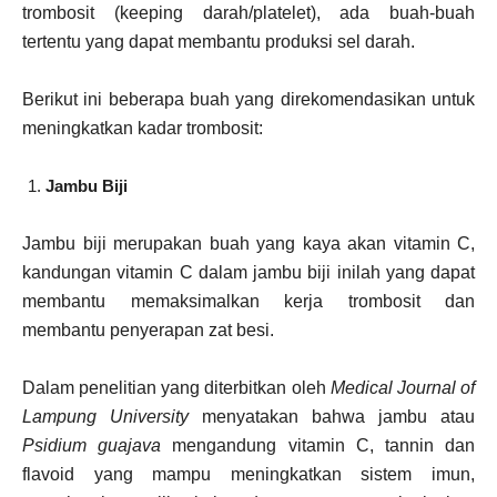
trombosit (keeping darah/platelet), ada buah-buah
tertentu yang dapat membantu produksi sel darah.
Berikut ini beberapa buah yang direkomendasikan untuk
meningkatkan kadar trombosit:
Jambu Biji
Jambu biji merupakan buah yang kaya akan vitamin C,
kandungan vitamin C dalam jambu biji inilah yang dapat
membantu memaksimalkan kerja trombosit dan
membantu penyerapan zat besi.
Dalam penelitian yang diterbitkan oleh
Medical Journal of
Lampung University
menyatakan bahwa jambu atau
Psidium guajava
mengandung vitamin C, tannin dan
flavoid yang mampu meningkatkan sistem imun,