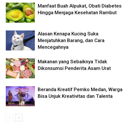
Manfaat Buah Alpukat, Obati Diabetes
Hingga Menjaga Kesehatan Rambut
Alasan Kenapa Kucing Suka
Menjatuhkan Barang, dan Cara
Mencegahnya
Makanan yang Sebaiknya Tidak
Dikonsumsi Penderita Asam Urat
Beranda Kreatif Pemko Medan, Warga
Bisa Unjuk Kreativitas dan Talenta