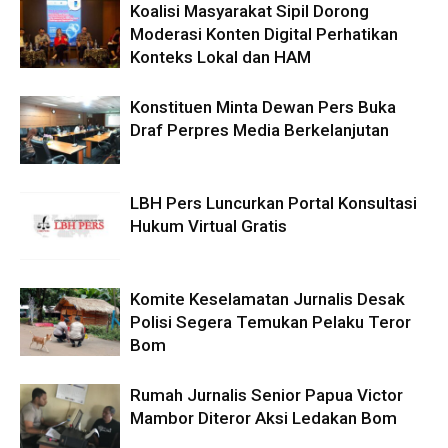
Koalisi Masyarakat Sipil Dorong
Moderasi Konten Digital Perhatikan
Konteks Lokal dan HAM
Konstituen Minta Dewan Pers Buka
Draf Perpres Media Berkelanjutan
LBH Pers Luncurkan Portal Konsultasi
Hukum Virtual Gratis
Komite Keselamatan Jurnalis Desak
Polisi Segera Temukan Pelaku Teror
Bom
Rumah Jurnalis Senior Papua Victor
Mambor Diteror Aksi Ledakan Bom