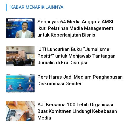
KABAR MENARIK LAINNYA
Sebanyak 64 Media Anggota AMSI
Ikuti Pelatihan Media Management
untuk Keberlanjutan Bisnis
IJTI Luncurkan Buku “Jurnalisme
Positif” untuk Menjawab Tantangan
Jurnalis di Era Disrupsi
Pers Harus Jadi Medium Penghapusan
Diskriminasi Gender
AJI Bersama 100 Lebih Organisasi
Buat Komitmen Lindungi Kebebasan
Media