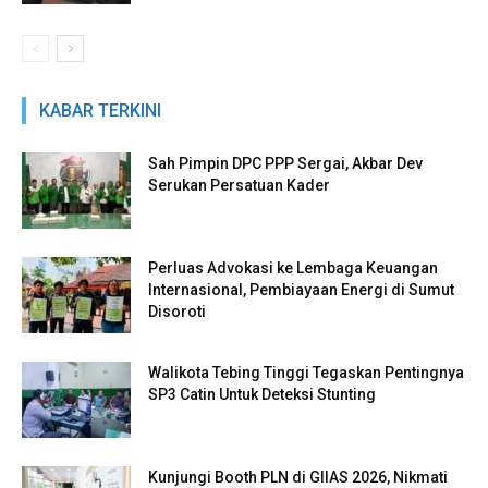
KABAR TERKINI
Sah Pimpin DPC PPP Sergai, Akbar Dev
Serukan Persatuan Kader
Perluas Advokasi ke Lembaga Keuangan
Internasional, Pembiayaan Energi di Sumut
Disoroti
Walikota Tebing Tinggi Tegaskan Pentingnya
SP3 Catin Untuk Deteksi Stunting
Kunjungi Booth PLN di GIIAS 2026, Nikmati