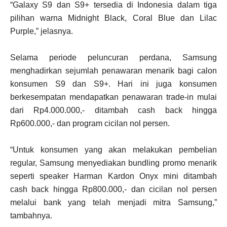
“Galaxy S9 dan S9+ tersedia di Indonesia dalam tiga
pilihan warna Midnight Black, Coral Blue dan Lilac
Purple,” jelasnya.
Selama periode peluncuran perdana, Samsung
menghadirkan sejumlah penawaran menarik bagi calon
konsumen S9 dan S9+. Hari ini juga konsumen
berkesempatan mendapatkan penawaran trade-in mulai
dari Rp4.000.000,- ditambah cash back hingga
Rp600.000,- dan program cicilan nol persen.
“Untuk konsumen yang akan melakukan pembelian
regular, Samsung menyediakan bundling promo menarik
seperti speaker Harman Kardon Onyx mini ditambah
cash back hingga Rp800.000,- dan cicilan nol persen
melalui bank yang telah menjadi mitra Samsung,”
tambahnya.