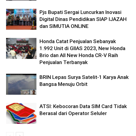
Pjs Bupati Sergai Luncurkan Inovasi
Digital Dinas Pendidikan SIAP IJAZAH
dan SIMUTIA ONLINE
Honda Catat Penjualan Sebanyak
1.992 Unit di GIIAS 2023, New Honda
Brio dan All New Honda CR-V Raih
Penjualan Terbanyak
BRIN Lepas Surya Satelit-1 Karya Anak
Bangsa Menuju Orbit
ATSI: Kebocoran Data SIM Card Tidak
Berasal dari Operator Seluler