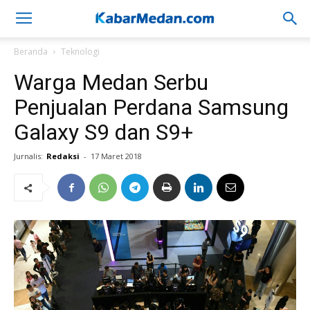
Beranda
Teknologi
Warga Medan Serbu
Penjualan Perdana Samsung
Galaxy S9 dan S9+
Jurnalis:
Redaksi
-
17 Maret 2018