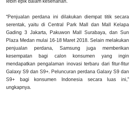
lebih epik dalam keseharian.
“Penjualan perdana ini dilakukan diempat titik secara
serentak, yaitu di Central Park Mall dan Mall Kelapa
Gading 3 Jakarta, Pakuwon Mall Surabaya, dan Sun
Plaza Medan mulai 16-18 Maret 2018. Selain melakukan
penjualan perdana, Samsung juga memberikan
kesempatan bagi calon konsumen yang ingin
mendapatkan pengalaman inovasi terbaru dari fitur-fitur
Galaxy S9 dan S9+. Peluncuran perdana Galaxy S9 dan
S9+ bagi konsumen Indonesia secara luas ini,”
ungkapnya.