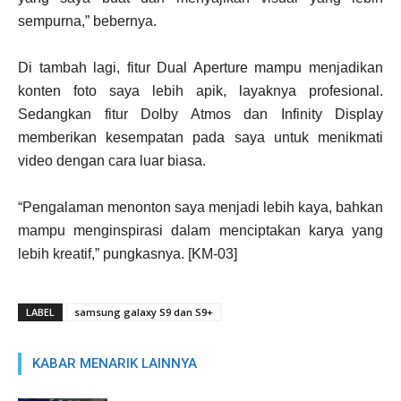
sempurna,” bebernya.
Di tambah lagi, fitur Dual Aperture mampu menjadikan
konten foto saya lebih apik, layaknya profesional.
Sedangkan fitur Dolby Atmos dan Infinity Display
memberikan kesempatan pada saya untuk menikmati
video dengan cara luar biasa.
“Pengalaman menonton saya menjadi lebih kaya, bahkan
mampu menginspirasi dalam menciptakan karya yang
lebih kreatif,” pungkasnya. [KM-03]
LABEL
samsung galaxy S9 dan S9+
KABAR MENARIK LAINNYA