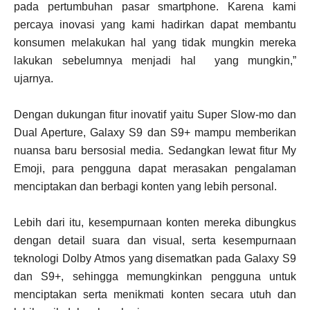
pada pertumbuhan pasar smartphone. Karena kami
percaya inovasi yang kami hadirkan dapat membantu
konsumen melakukan hal yang tidak mungkin mereka
lakukan sebelumnya menjadi hal yang mungkin,”
ujarnya.
Dengan dukungan fitur inovatif yaitu Super Slow-mo dan
Dual Aperture, Galaxy S9 dan S9+ mampu memberikan
nuansa baru bersosial media. Sedangkan lewat fitur My
Emoji, para pengguna dapat merasakan pengalaman
menciptakan dan berbagi konten yang lebih personal.
Lebih dari itu, kesempurnaan konten mereka dibungkus
dengan detail suara dan visual, serta kesempurnaan
teknologi Dolby Atmos yang disematkan pada Galaxy S9
dan S9+, sehingga memungkinkan pengguna untuk
menciptakan serta menikmati konten secara utuh dan