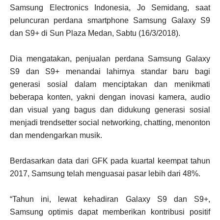
Samsung Electronics Indonesia, Jo Semidang, saat
peluncuran perdana smartphone Samsung Galaxy S9
dan S9+ di Sun Plaza Medan, Sabtu (16/3/2018).
Dia mengatakan, penjualan perdana Samsung Galaxy
S9 dan S9+ menandai lahirnya standar baru bagi
generasi sosial dalam menciptakan dan menikmati
beberapa konten, yakni dengan inovasi kamera, audio
dan visual yang bagus dan didukung generasi sosial
menjadi trendsetter social networking, chatting, menonton
dan mendengarkan musik.
Berdasarkan data dari GFK pada kuartal keempat tahun
2017, Samsung telah menguasai pasar lebih dari 48%.
“Tahun ini, lewat kehadiran Galaxy S9 dan S9+,
Samsung optimis dapat memberikan kontribusi positif