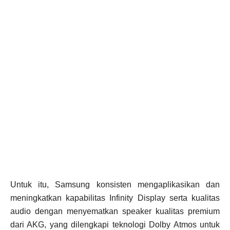
Untuk itu, Samsung konsisten mengaplikasikan dan
meningkatkan kapabilitas Infinity Display serta kualitas
audio dengan menyematkan speaker kualitas premium
dari AKG, yang dilengkapi teknologi Dolby Atmos untuk