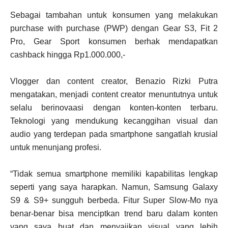
Sebagai tambahan untuk konsumen yang melakukan
purchase with purchase (PWP) dengan Gear S3, Fit 2
Pro, Gear Sport konsumen berhak mendapatkan
cashback hingga Rp1.000.000,-
Vlogger dan content creator, Benazio Rizki Putra
mengatakan, menjadi content creator menuntutnya untuk
selalu berinovaasi dengan konten-konten terbaru.
Teknologi yang mendukung kecanggihan visual dan
audio yang terdepan pada smartphone sangatlah krusial
untuk menunjang profesi.
“Tidak semua smartphone memiliki kapabilitas lengkap
seperti yang saya harapkan. Namun, Samsung Galaxy
S9 & S9+ sungguh berbeda. Fitur Super Slow-Mo nya
benar-benar bisa menciptkan trend baru dalam konten
yang saya buat dan menyajikan visual yang lebih