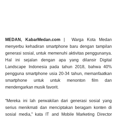
MEDAN, KabarMedan.com
| Warga Kota Medan
menyerbu kehadiran smartphone baru dengan tampilan
generasi sosial, untuk memenuhi aktivitas penggunanya.
Hal ini sejalan dengan apa yang dilansir Digital
Landscape Indonesia pada tahun 2018, bahwa 40%
pengguna smartphone usia 20-34 tahun, memanfaatkan
smartphone untuk untuk menonton film dan
mendengarkan musik favorit.
“Mereka ini lah perwakilan dari generasi sosial yang
serius menikmati dan menciptakan beragam konten di
sosial media,” kata IT and Mobile Marketing Director