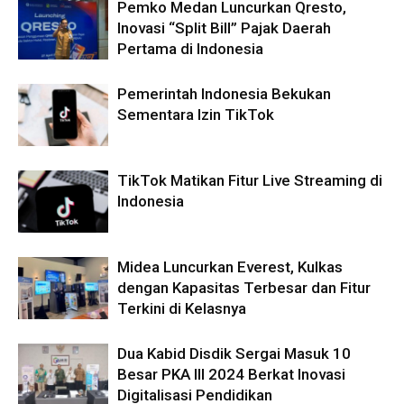
Pemko Medan Luncurkan Qresto,
Inovasi “Split Bill” Pajak Daerah
Pertama di Indonesia
Pemerintah Indonesia Bekukan
Sementara Izin TikTok
TikTok Matikan Fitur Live Streaming di
Indonesia
Midea Luncurkan Everest, Kulkas
dengan Kapasitas Terbesar dan Fitur
Terkini di Kelasnya
Dua Kabid Disdik Sergai Masuk 10
Besar PKA III 2024 Berkat Inovasi
Digitalisasi Pendidikan