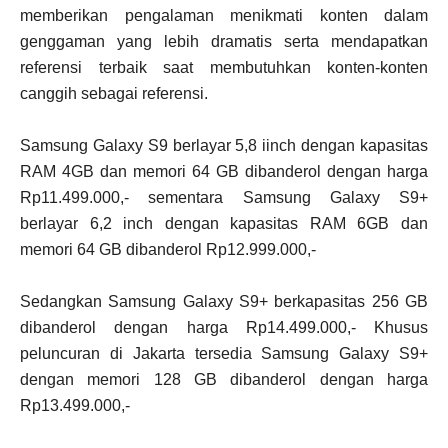
memberikan pengalaman menikmati konten dalam
genggaman yang lebih dramatis serta mendapatkan
referensi terbaik saat membutuhkan konten-konten
canggih sebagai referensi.
Samsung Galaxy S9 berlayar 5,8 iinch dengan kapasitas
RAM 4GB dan memori 64 GB dibanderol dengan harga
Rp11.499.000,- sementara Samsung Galaxy S9+
berlayar 6,2 inch dengan kapasitas RAM 6GB dan
memori 64 GB dibanderol Rp12.999.000,-
Sedangkan Samsung Galaxy S9+ berkapasitas 256 GB
dibanderol dengan harga Rp14.499.000,- Khusus
peluncuran di Jakarta tersedia Samsung Galaxy S9+
dengan memori 128 GB dibanderol dengan harga
Rp13.499.000,-