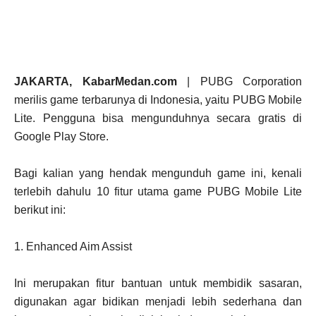
JAKARTA, KabarMedan.com
| PUBG Corporation
merilis game terbarunya di Indonesia, yaitu PUBG Mobile
Lite. Pengguna bisa mengunduhnya secara gratis di
Google Play Store.
Bagi kalian yang hendak mengunduh game ini, kenali
terlebih dahulu 10 fitur utama game PUBG Mobile Lite
berikut ini:
1. Enhanced Aim Assist
Ini merupakan fitur bantuan untuk membidik sasaran,
digunakan agar bidikan menjadi lebih sederhana dan