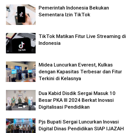
Pemerintah Indonesia Bekukan
Sementara Izin TikTok
TikTok Matikan Fitur Live Streaming di
Indonesia
Midea Luncurkan Everest, Kulkas
dengan Kapasitas Terbesar dan Fitur
Terkini di Kelasnya
Dua Kabid Disdik Sergai Masuk 10
Besar PKA III 2024 Berkat Inovasi
Digitalisasi Pendidikan
Pjs Bupati Sergai Luncurkan Inovasi
Digital Dinas Pendidikan SIAP IJAZAH