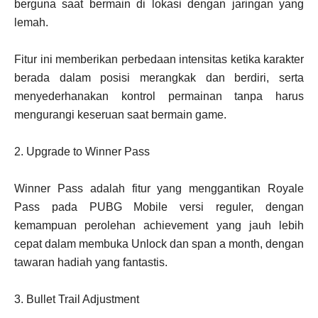
berguna saat bermain di lokasi dengan jaringan yang
lemah.
Fitur ini memberikan perbedaan intensitas ketika karakter
berada dalam posisi merangkak dan berdiri, serta
menyederhanakan kontrol permainan tanpa harus
mengurangi keseruan saat bermain game.
2. Upgrade to Winner Pass
Winner Pass adalah fitur yang menggantikan Royale
Pass pada PUBG Mobile versi reguler, dengan
kemampuan perolehan achievement yang jauh lebih
cepat dalam membuka Unlock dan span a month, dengan
tawaran hadiah yang fantastis.
3. Bullet Trail Adjustment