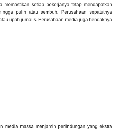
a memastikan setiap pekerjanya tetap mendapatkan
hingga pulih atau sembuh. Perusahaan sepatutnya
atau upah jurnalis. Perusahaan media juga hendaknya
aan media massa menjamin perlindungan yang ekstra