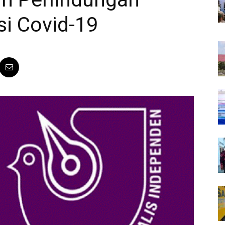
si Covid-19