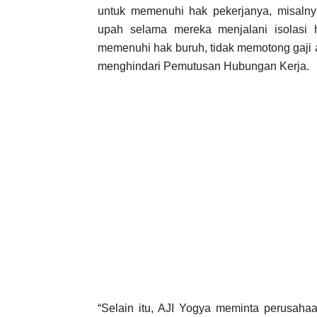
untuk memenuhi hak pekerjanya, misalny
upah selama mereka menjalani isolasi 
memenuhi hak buruh, tidak memotong gaji 
menghindari Pemutusan Hubungan Kerja.
“Selain itu, AJI Yogya meminta perusah