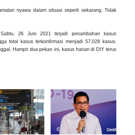
matan nyawa dalam situasi seperti sekarang. Tidak
 Sabtu, 26 Juni 2021 terjadi penambahan kasus
ga total kasus terkonfirmasi menjadi 57.028 kasus.
ggal. Hampir dua pekan ini, kasus harian di DIY terus