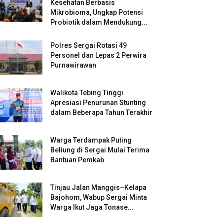
Kesehatan Berbasis
Mikrobioma, Ungkap Potensi
Probiotik dalam Mendukung...
Polres Sergai Rotasi 49
Personel dan Lepas 2 Perwira
Purnawirawan
Walikota Tebing Tinggi
Apresiasi Penurunan Stunting
dalam Beberapa Tahun Terakhir
Warga Terdampak Puting
Beliung di Sergai Mulai Terima
Bantuan Pemkab
Tinjau Jalan Manggis–Kelapa
Bajohom, Wabup Sergai Minta
Warga Ikut Jaga Tonase...