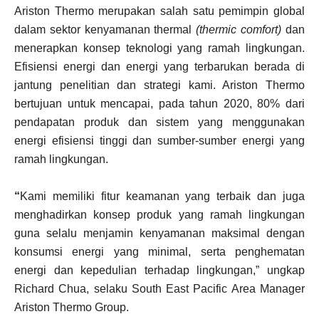
Ariston Thermo merupakan salah satu pemimpin global
dalam sektor kenyamanan thermal
(thermic comfort)
dan
menerapkan konsep teknologi yang ramah lingkungan.
Efisiensi energi dan energi yang terbarukan berada di
jantung penelitian dan strategi kami. Ariston Thermo
bertujuan untuk mencapai, pada tahun 2020, 80% dari
pendapatan produk dan sistem yang menggunakan
energi efisiensi tinggi dan sumber-sumber energi yang
ramah lingkungan.
“
Kami memiliki fitur keamanan yang terbaik dan juga
menghadirkan konsep produk yang ramah lingkungan
guna selalu menjamin kenyamanan maksimal dengan
konsumsi energi yang minimal, serta penghematan
energi dan kepedulian terhadap lingkungan,” ungkap
Richard Chua, selaku South East Pacific Area Manager
Ariston Thermo Group.