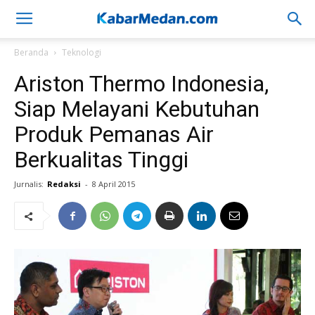
Beranda
Teknologi
Ariston Thermo Indonesia,
Siap Melayani Kebutuhan
Produk Pemanas Air
Berkualitas Tinggi
Jurnalis:
Redaksi
-
8 April 2015