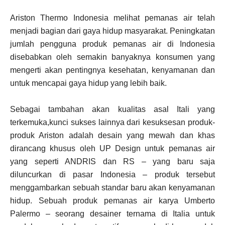
Ariston Thermo Indonesia melihat pemanas air telah
menjadi bagian dari gaya hidup masyarakat. Peningkatan
jumlah pengguna produk pemanas air di Indonesia
disebabkan oleh semakin banyaknya konsumen yang
mengerti akan pentingnya kesehatan, kenyamanan dan
untuk mencapai gaya hidup yang lebih baik.
Sebagai tambahan akan kualitas asal Itali yang
terkemuka,kunci sukses lainnya dari kesuksesan produk-
produk Ariston adalah desain yang mewah dan khas
dirancang khusus oleh UP Design untuk pemanas air
yang seperti ANDRIS dan RS – yang baru saja
diluncurkan di pasar Indonesia – produk tersebut
menggambarkan sebuah standar baru akan kenyamanan
hidup. Sebuah produk pemanas air karya Umberto
Palermo – seorang desainer ternama di Italia untuk