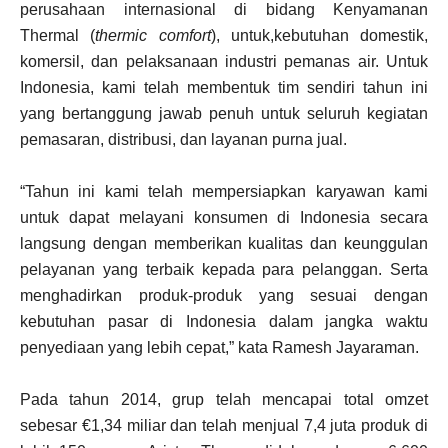
perusahaan internasional di bidang Kenyamanan
Thermal (
thermic comfort
), untuk,kebutuhan domestik,
komersil, dan pelaksanaan industri pemanas air. Untuk
Indonesia, kami telah membentuk tim sendiri tahun ini
yang bertanggung jawab penuh untuk seluruh kegiatan
pemasaran, distribusi, dan layanan purna jual.
“Tahun ini kami telah mempersiapkan karyawan kami
untuk dapat melayani konsumen di Indonesia secara
langsung dengan memberikan kualitas dan keunggulan
pelayanan yang terbaik kepada para pelanggan. Serta
menghadirkan produk-produk yang sesuai dengan
kebutuhan pasar di Indonesia dalam jangka waktu
penyediaan yang lebih cepat,” kata Ramesh Jayaraman.
Pada tahun 2014, grup telah mencapai total omzet
sebesar €1,34 miliar dan telah menjual 7,4 juta produk di