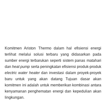
Komitmen Ariston Thermo dalam hal efisiensi energi
terlihat melalui solusi terbaru yang didasarkan pada
sumber energi terbarukan seperti sistem panas matahari
dan
heat pump
serta peningkatan efisiensi produk-produk
electric water heater
dan investasi dalam proyek-proyek
baru untuk yang akan datang Tujuan dasar akan
komitmen ini adalah untuk memberikan kombinasi antara
kenyamanan penghematan energi dan kepedulian akan
lingkungan.