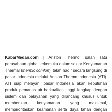
KabarMedan.com
| Ariston Thermo, salah satu
perusahaan global terkemuka dalam sektor Kenyamanan
Thermal (
thermic comfort
), telah hadir secara langsung di
pasar Indonesia melalui Ariston Thermo Indonesia (ATI).
ATI siap melayani pasar Indonesia akan kebutuhan
produk pemanas air berkualitas tinggi lengkap dengan
sistem dan pelayanan yang dirancang khusus untuk
memberikan kenyamanan yang maksimal,
memprioritaskan keamanan serta daya tahan dengan