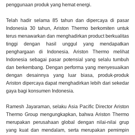
penggunaan produk yang hemat energi.
Telah hadir selama 85 tahun dan dipercaya di pasar
Indonesia 30 tahun, Ariston Thermo berkomiten untuk
terus menawarkan dan menghadirkan product berkualitas
tinggi dengan hasil unggul yang mendapatkan
penghargaan di Indonesia. Ariston Thermo melihat
Indonesia sebagai pasar potensial yang selalu tumbuh
dan berkembang. Dengan performa yang menyesuaikan
dengan desainnya yang luar biasa, produk-produk
Ariston dipercaya dapat menghadirkan lebih dari sekedar
gaya bagi konsumen Indonesia.
Ramesh Jayaraman, selaku Asia Pacific Director Ariston
Thermo Group mengungkapkan, bahwa Ariston Thermo
merupakan perusahaan global dengan nilai-nilai grup
yang kuat dan mendalam, serta merupakan pemimpin