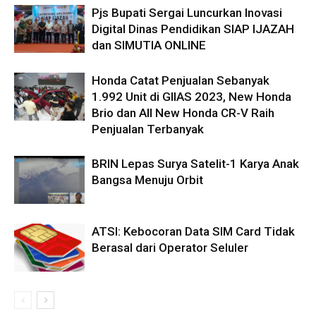
Pjs Bupati Sergai Luncurkan Inovasi
Digital Dinas Pendidikan SIAP IJAZAH
dan SIMUTIA ONLINE
Honda Catat Penjualan Sebanyak
1.992 Unit di GIIAS 2023, New Honda
Brio dan All New Honda CR-V Raih
Penjualan Terbanyak
BRIN Lepas Surya Satelit-1 Karya Anak
Bangsa Menuju Orbit
ATSI: Kebocoran Data SIM Card Tidak
Berasal dari Operator Seluler