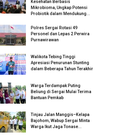
Kesehatan Berbasis
Mikrobioma, Ungkap Potensi
Probiotik dalam Mendukung...
Polres Sergai Rotasi 49
Personel dan Lepas 2 Perwira
Purnawirawan
Walikota Tebing Tinggi
Apresiasi Penurunan Stunting
dalam Beberapa Tahun Terakhir
Warga Terdampak Puting
Beliung di Sergai Mulai Terima
Bantuan Pemkab
Tinjau Jalan Manggis–Kelapa
Bajohom, Wabup Sergai Minta
Warga Ikut Jaga Tonase...