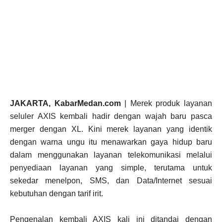
JAKARTA, KabarMedan.com
| Merek produk layanan
seluler AXIS kembali hadir dengan wajah baru pasca
merger dengan XL. Kini merek layanan yang identik
dengan warna ungu itu menawarkan gaya hidup baru
dalam menggunakan layanan telekomunikasi melalui
penyediaan layanan yang simple, terutama untuk
sekedar menelpon, SMS, dan Data/Internet sesuai
kebutuhan dengan tarif irit.
Pengenalan kembali AXIS kali ini ditandai dengan