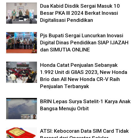
Dua Kabid Disdik Sergai Masuk 10
Besar PKA III 2024 Berkat Inovasi
Digitalisasi Pendidikan
Pjs Bupati Sergai Luncurkan Inovasi
Digital Dinas Pendidikan SIAP IJAZAH
dan SIMUTIA ONLINE
Honda Catat Penjualan Sebanyak
1.992 Unit di GIIAS 2023, New Honda
Brio dan All New Honda CR-V Raih
Penjualan Terbanyak
BRIN Lepas Surya Satelit-1 Karya Anak
Bangsa Menuju Orbit
ATSI: Kebocoran Data SIM Card Tidak