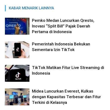
KABAR MENARIK LAINNYA
Pemko Medan Luncurkan Qresto,
Inovasi “Split Bill” Pajak Daerah
Pertama di Indonesia
Pemerintah Indonesia Bekukan
Sementara Izin TikTok
TikTok Matikan Fitur Live Streaming di
Indonesia
Midea Luncurkan Everest, Kulkas
dengan Kapasitas Terbesar dan Fitur
Terkini di Kelasnya