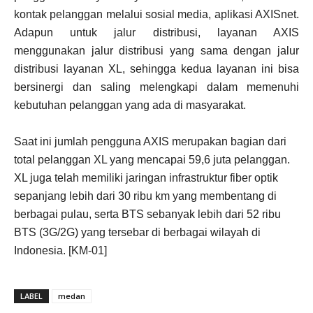
kontak pelanggan melalui sosial media, aplikasi AXISnet.
Adapun untuk jalur distribusi, layanan AXIS
menggunakan jalur distribusi yang sama dengan jalur
distribusi layanan XL, sehingga kedua layanan ini bisa
bersinergi dan saling melengkapi dalam memenuhi
kebutuhan pelanggan yang ada di masyarakat.
Saat ini jumlah pengguna AXIS merupakan bagian dari
total pelanggan XL yang mencapai 59,6 juta pelanggan.
XL juga telah memiliki jaringan infrastruktur fiber optik
sepanjang lebih dari 30 ribu km yang membentang di
berbagai pulau, serta BTS sebanyak lebih dari 52 ribu
BTS (3G/2G) yang tersebar di berbagai wilayah di
Indonesia. [KM-01]
LABEL
medan