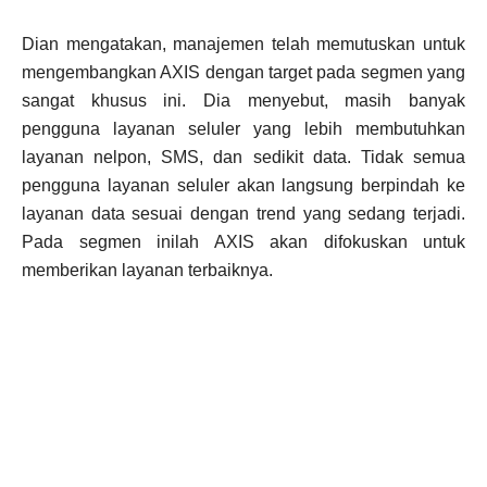
Dian mengatakan, manajemen telah memutuskan untuk
mengembangkan AXIS dengan target pada segmen yang
sangat khusus ini. Dia menyebut, masih banyak
pengguna layanan seluler yang lebih membutuhkan
layanan nelpon, SMS, dan sedikit data. Tidak semua
pengguna layanan seluler akan langsung berpindah ke
layanan data sesuai dengan trend yang sedang terjadi.
Pada segmen inilah AXIS akan difokuskan untuk
memberikan layanan terbaiknya.