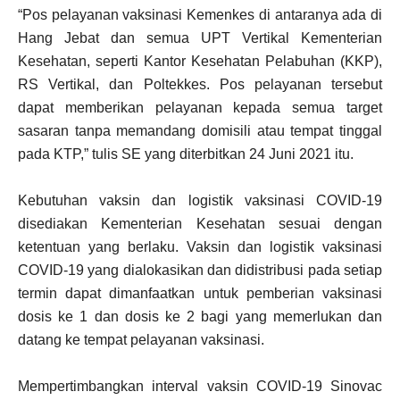
“Pos pelayanan vaksinasi Kemenkes di antaranya ada di
Hang Jebat dan semua UPT Vertikal Kementerian
Kesehatan, seperti Kantor Kesehatan Pelabuhan (KKP),
RS Vertikal, dan Poltekkes. Pos pelayanan tersebut
dapat memberikan pelayanan kepada semua target
sasaran tanpa memandang domisili atau tempat tinggal
pada KTP,” tulis SE yang diterbitkan 24 Juni 2021 itu.
Kebutuhan vaksin dan logistik vaksinasi COVID-19
disediakan Kementerian Kesehatan sesuai dengan
ketentuan yang berlaku. Vaksin dan logistik vaksinasi
COVID-19 yang dialokasikan dan didistribusi pada setiap
termin dapat dimanfaatkan untuk pemberian vaksinasi
dosis ke 1 dan dosis ke 2 bagi yang memerlukan dan
datang ke tempat pelayanan vaksinasi.
Mempertimbangkan interval vaksin COVID-19 Sinovac