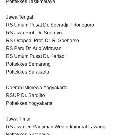
Poltekkes Tasikmalaya
Jawa Tengah
RS Umum Pusat Dr. Soeradji Tirtonegoro
RS Jiwa Prof. Dr. Soeroyo
RS Ortopedi Prof. Dr. R. Soeharso
RS Paru Dr. Ario Wirawan
RS Umum Pusat Dr. Kariadi
Poltekkes Semarang
Poltekkes Surakarta
Daerah Istimewa Yogyakarta
RSUP Dr. Sardjito
Poltekkes Yogyakarta
Jawa Timur
RS Jiwa Dr. Radjiman Wediodiningrat Lawang
Poltekkes Surabaya