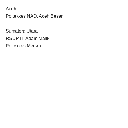
Aceh
Poltekkes NAD, Aceh Besar
Sumatera Utara
RSUP H. Adam Malik
Poltekkes Medan