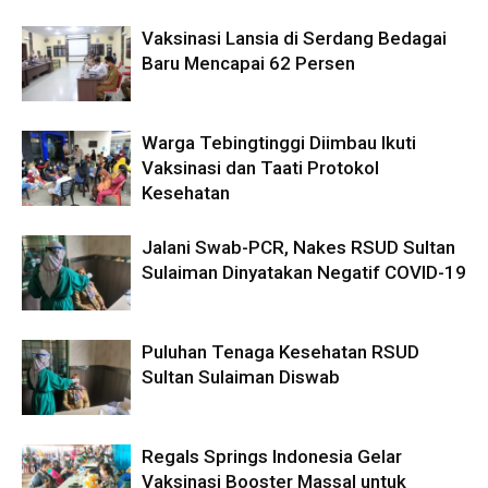
Vaksinasi Lansia di Serdang Bedagai
Baru Mencapai 62 Persen
Warga Tebingtinggi Diimbau Ikuti
Vaksinasi dan Taati Protokol
Kesehatan
Jalani Swab-PCR, Nakes RSUD Sultan
Sulaiman Dinyatakan Negatif COVID-19
Puluhan Tenaga Kesehatan RSUD
Sultan Sulaiman Diswab
Regals Springs Indonesia Gelar
Vaksinasi Booster Massal untuk