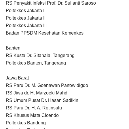
RS Penyakit Infeksi Prof. Dr. Sulianti Saroso
Poltekkes Jakarta I
Poltekkes Jakarta II
Poltekkes Jakarta III
Badan PPSDM Kesehatan Kemenkes
Banten
RS Kusta Dr. Sitanala, Tangerang
Poltekkes Banten, Tangerang
Jawa Barat
RS Paru Dr. M. Goenawan Partowidigdo
RS Jiwa dr. H. Marzoeki Mahdi
RS Umum Pusat Dr. Hasan Sadikin
RS Paru Dr. H. A. Rotinsulu
RS Khusus Mata Cicendo
Poltekkes Bandung