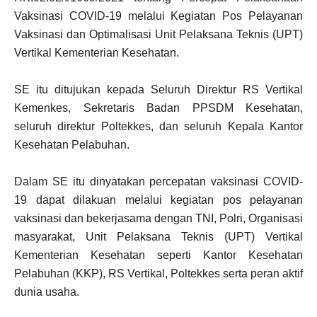
Vaksinasi COVID-19 melalui Kegiatan Pos Pelayanan
Vaksinasi dan Optimalisasi Unit Pelaksana Teknis (UPT)
Vertikal Kementerian Kesehatan.
SE itu ditujukan kepada Seluruh Direktur RS Vertikal
Kemenkes, Sekretaris Badan PPSDM Kesehatan,
seluruh direktur Poltekkes, dan seluruh Kepala Kantor
Kesehatan Pelabuhan.
Dalam SE itu dinyatakan percepatan vaksinasi COVID-
19 dapat dilakuan melalui kegiatan pos pelayanan
vaksinasi dan bekerjasama dengan TNI, Polri, Organisasi
masyarakat, Unit Pelaksana Teknis (UPT) Vertikal
Kementerian Kesehatan seperti Kantor Kesehatan
Pelabuhan (KKP), RS Vertikal, Poltekkes serta peran aktif
dunia usaha.