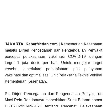
JAKARTA, KabarMedan.com
| Kementerian Kesehatan
melalui Dirjen Pencegahan dan Pengendalian Penyakit
percepat pelaksanaan vaksinasi COVID-19 dengan
target 1 juta dosis per hari. Untuk mengejar target
tersebut diperlukan pemanfaatan pos pelayanan
vaksinasi dan optimalisasi Unit Pelaksana Teknis Vertikal
Kementerian Kesehatan.
Plt. Dirjen Pencegahan dan Pengendalian Penyakit dr.
Maxi Rein Rondonuwu menerbitkan Surat Edaran nomor
HK.02.02/I/1669/2021 tentang Percepat Pelaksanaan