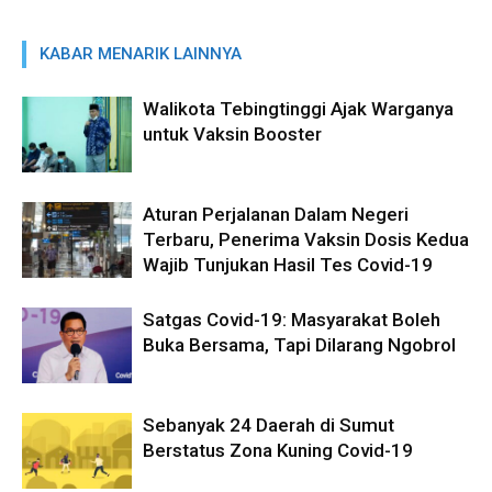
KABAR MENARIK LAINNYA
Walikota Tebingtinggi Ajak Warganya
untuk Vaksin Booster
Aturan Perjalanan Dalam Negeri
Terbaru, Penerima Vaksin Dosis Kedua
Wajib Tunjukan Hasil Tes Covid-19
Satgas Covid-19: Masyarakat Boleh
Buka Bersama, Tapi Dilarang Ngobrol
Sebanyak 24 Daerah di Sumut
Berstatus Zona Kuning Covid-19