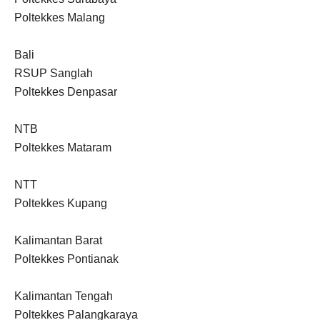
Poltekkes Malang
Bali
RSUP Sanglah
Poltekkes Denpasar
NTB
Poltekkes Mataram
NTT
Poltekkes Kupang
Kalimantan Barat
Poltekkes Pontianak
Kalimantan Tengah
Poltekkes Palangkaraya