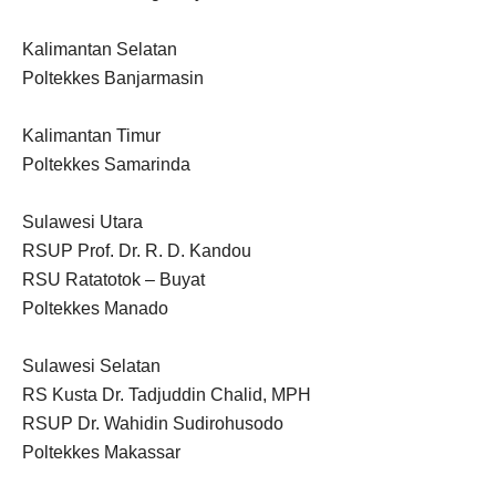
Kalimantan Selatan
Poltekkes Banjarmasin
Kalimantan Timur
Poltekkes Samarinda
Sulawesi Utara
RSUP Prof. Dr. R. D. Kandou
RSU Ratatotok – Buyat
Poltekkes Manado
Sulawesi Selatan
RS Kusta Dr. Tadjuddin Chalid, MPH
RSUP Dr. Wahidin Sudirohusodo
Poltekkes Makassar