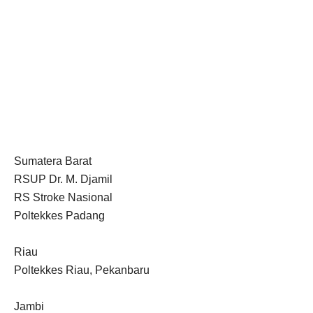
Sumatera Barat
RSUP Dr. M. Djamil
RS Stroke Nasional
Poltekkes Padang
Riau
Poltekkes Riau, Pekanbaru
Jambi