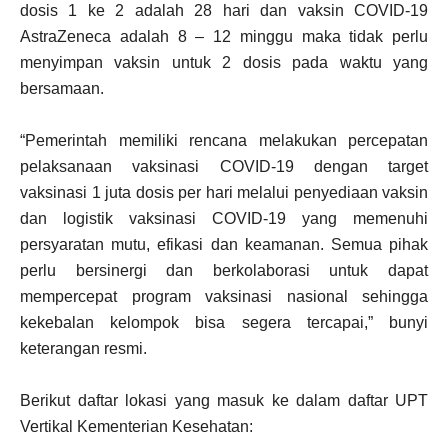
dosis 1 ke 2 adalah 28 hari dan vaksin COVID-19
AstraZeneca adalah 8 – 12 minggu maka tidak perlu
menyimpan vaksin untuk 2 dosis pada waktu yang
bersamaan.
“Pemerintah memiliki rencana melakukan percepatan
pelaksanaan vaksinasi COVID-19 dengan target
vaksinasi 1 juta dosis per hari melalui penyediaan vaksin
dan logistik vaksinasi COVID-19 yang memenuhi
persyaratan mutu, efikasi dan keamanan. Semua pihak
perlu bersinergi dan berkolaborasi untuk dapat
mempercepat program vaksinasi nasional sehingga
kekebalan kelompok bisa segera tercapai,” bunyi
keterangan resmi.
Berikut daftar lokasi yang masuk ke dalam daftar UPT
Vertikal Kementerian Kesehatan: