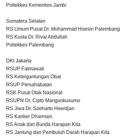
Poltekkes Kemenkes Jambi
Sumatera Selatan
RS Umum Pusat Dr. Mohammad Hoesin Palembang
RS Kusta Dr. Rivai Abdullah
Poltekkes Palembang
DKI Jakarta
RSUP Fatmawati
RS Ketergantungan Obat
RSUP Persahabatan
RSK Pusat Otak Nasional
RSUPN Dr. Cipto Mangunkusumo
RS Jiwa Dr. Soeharto Heerdjan
RS Kanker Dharmais
RS Anak dan Bunda Harapan Kita
RS Jantung dan Pembuluh Darah Harapan Kita