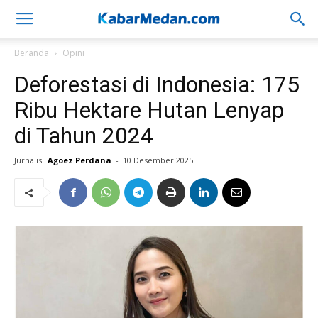
Beranda
Opini
Deforestasi di Indonesia: 175
Ribu Hektare Hutan Lenyap
di Tahun 2024
Jurnalis:
Agoez Perdana
-
10 Desember 2025