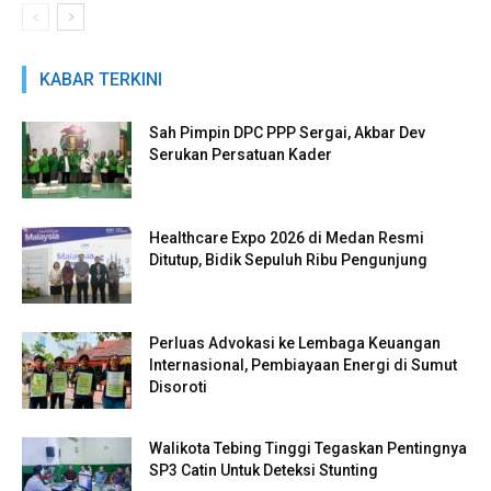
KABAR TERKINI
Sah Pimpin DPC PPP Sergai, Akbar Dev
Serukan Persatuan Kader
Healthcare Expo 2026 di Medan Resmi
Ditutup, Bidik Sepuluh Ribu Pengunjung
Perluas Advokasi ke Lembaga Keuangan
Internasional, Pembiayaan Energi di Sumut
Disoroti
Walikota Tebing Tinggi Tegaskan Pentingnya
SP3 Catin Untuk Deteksi Stunting