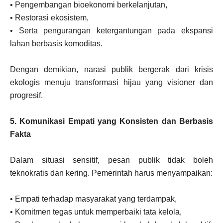
• Pengembangan bioekonomi berkelanjutan,
• Restorasi ekosistem,
• Serta pengurangan ketergantungan pada ekspansi
lahan berbasis komoditas.
Dengan demikian, narasi publik bergerak dari krisis
ekologis menuju transformasi hijau yang visioner dan
progresif.
5. Komunikasi Empati yang Konsisten dan Berbasis
Fakta
Dalam situasi sensitif, pesan publik tidak boleh
teknokratis dan kering. Pemerintah harus menyampaikan:
• Empati terhadap masyarakat yang terdampak,
• Komitmen tegas untuk memperbaiki tata kelola,