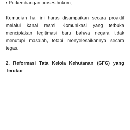
• Perkembangan proses hukum,
Kemudian hal ini harus disampaikan secara proaktif
melalui kanal resmi. Komunikasi yang terbuka
menciptakan legitimasi baru bahwa negara tidak
menutupi masalah, tetapi menyelesaikannya secara
tegas.
2. Reformasi Tata Kelola Kehutanan (GFG) yang
Terukur