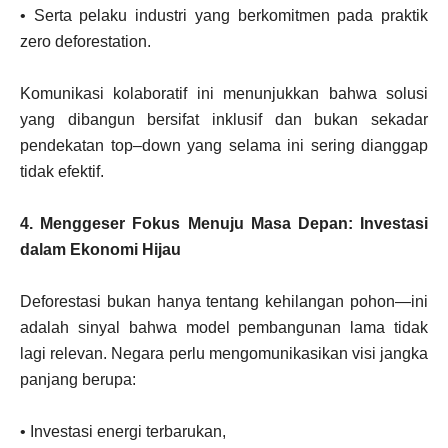
• Serta pelaku industri yang berkomitmen pada praktik
zero deforestation.
Komunikasi kolaboratif ini menunjukkan bahwa solusi
yang dibangun bersifat inklusif dan bukan sekadar
pendekatan top–down yang selama ini sering dianggap
tidak efektif.
4. Menggeser Fokus Menuju Masa Depan: Investasi
dalam Ekonomi Hijau
Deforestasi bukan hanya tentang kehilangan pohon—ini
adalah sinyal bahwa model pembangunan lama tidak
lagi relevan. Negara perlu mengomunikasikan visi jangka
panjang berupa:
• Investasi energi terbarukan,