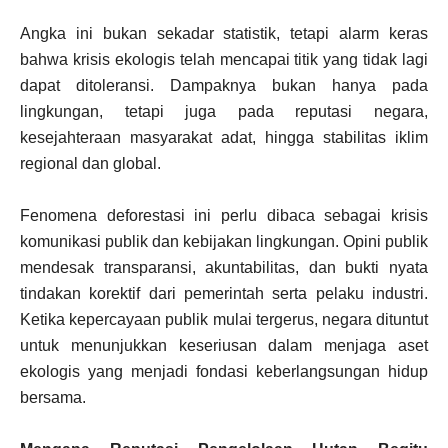
Angka ini bukan sekadar statistik, tetapi alarm keras
bahwa krisis ekologis telah mencapai titik yang tidak lagi
dapat ditoleransi. Dampaknya bukan hanya pada
lingkungan, tetapi juga pada reputasi negara,
kesejahteraan masyarakat adat, hingga stabilitas iklim
regional dan global.
Fenomena deforestasi ini perlu dibaca sebagai krisis
komunikasi publik dan kebijakan lingkungan. Opini publik
mendesak transparansi, akuntabilitas, dan bukti nyata
tindakan korektif dari pemerintah serta pelaku industri.
Ketika kepercayaan publik mulai tergerus, negara dituntut
untuk menunjukkan keseriusan dalam menjaga aset
ekologis yang menjadi fondasi keberlangsungan hidup
bersama.