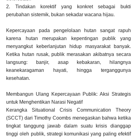
2. Tindakan korektif yang konkret sebagai bukti
perubahan sistemik, bukan sekadar wacana hijau.
Kepercayaan pada pengelolaan hutan sangat rapuh
karena hutan merupakan kepentingan publik yang
menyangkut keberlanjutan hidup masyarakat banyak.
Ketika hutan rusak, publik merasakan akibatnya secara
langsung: banjir, asap kebakaran, hilangnya
keanekaragaman hayati, hingga terganggunya
kesehatan.
Membangun Ulang Kepercayaan Publik: Aksi Strategis
untuk Menghentikan Narasi Negatif
Kerangka Situational Crisis Communication Theory
(SCCT) dari Timothy Coombs menegaskan bahwa ketika
tingkat tanggung jawab dalam suatu krisis dianggap
tinggi oleh publik, strategi komunikasi yang paling efektif