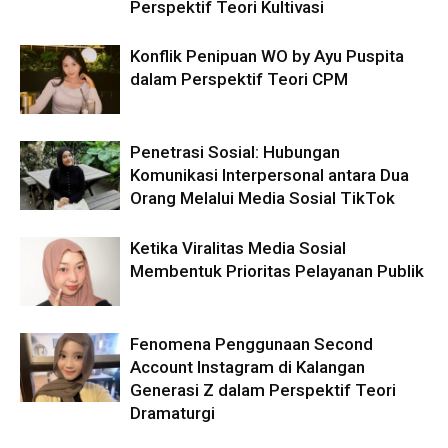
Perspektif Teori Kultivasi
Konflik Penipuan WO by Ayu Puspita
dalam Perspektif Teori CPM
Penetrasi Sosial: Hubungan
Komunikasi Interpersonal antara Dua
Orang Melalui Media Sosial TikTok
Ketika Viralitas Media Sosial
Membentuk Prioritas Pelayanan Publik
Fenomena Penggunaan Second
Account Instagram di Kalangan
Generasi Z dalam Perspektif Teori
Dramaturgi