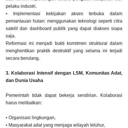
pelaku industri.
• Implementasi kebijakan akses terbuka dalam
pemantauan hutan: menggunakan teknologi seperti citra
satelit dan dashboard publik yang dapat diakses siapa
saja.
Reformasi ini menjadi bukti komitmen struktural dalam
menghentikan praktik destruktif yang selama ini terjadi
secara berulang.
3. Kolaborasi Intensif dengan LSM, Komunitas Adat,
dan Dunia Usaha
Pemerintah tidak dapat bekerja sendirian. Kolaborasi
harus melibatkan:
• Organisasi lingkungan,
• Masyarakat adat yang menjaga wilayah leluhur,