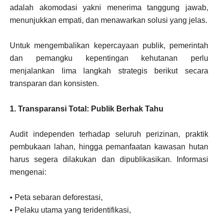
adalah akomodasi yakni menerima tanggung jawab,
menunjukkan empati, dan menawarkan solusi yang jelas.
Untuk mengembalikan kepercayaan publik, pemerintah
dan pemangku kepentingan kehutanan perlu
menjalankan lima langkah strategis berikut secara
transparan dan konsisten.
1. Transparansi Total: Publik Berhak Tahu
Audit independen terhadap seluruh perizinan, praktik
pembukaan lahan, hingga pemanfaatan kawasan hutan
harus segera dilakukan dan dipublikasikan. Informasi
mengenai:
• Peta sebaran deforestasi,
• Pelaku utama yang teridentifikasi,