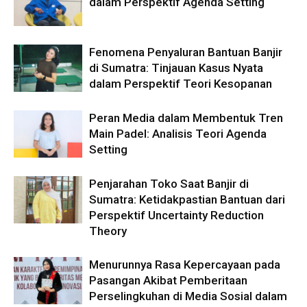
dalam Perspektif Agenda Setting
Fenomena Penyaluran Bantuan Banjir
di Sumatra: Tinjauan Kasus Nyata
dalam Perspektif Teori Kesopanan
Peran Media dalam Membentuk Tren
Main Padel: Analisis Teori Agenda
Setting
Penjarahan Toko Saat Banjir di
Sumatra: Ketidakpastian Bantuan dari
Perspektif Uncertainty Reduction
Theory
Menurunnya Rasa Kepercayaan pada
Pasangan Akibat Pemberitaan
Perselingkuhan di Media Sosial dalam