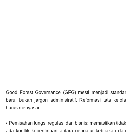
Good Forest Governance (GFG) mesti menjadi standar
baru, bukan jargon administratif. Reformasi tata kelola
harus menyasar:
• Pemisahan fungsi regulasi dan bisnis: memastikan tidak
ada konflik kepentingan antara pengatur kebijakan dan