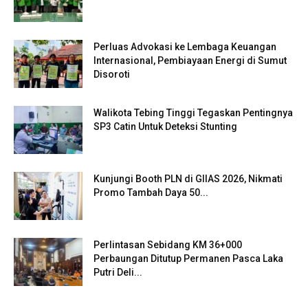
Perluas Advokasi ke Lembaga Keuangan
Internasional, Pembiayaan Energi di Sumut
Disoroti
Walikota Tebing Tinggi Tegaskan Pentingnya
SP3 Catin Untuk Deteksi Stunting
Kunjungi Booth PLN di GIIAS 2026, Nikmati
Promo Tambah Daya 50...
Perlintasan Sebidang KM 36+000
Perbaungan Ditutup Permanen Pasca Laka
Putri Deli...