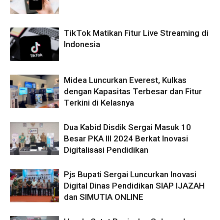
TikTok Matikan Fitur Live Streaming di
Indonesia
Midea Luncurkan Everest, Kulkas
dengan Kapasitas Terbesar dan Fitur
Terkini di Kelasnya
Dua Kabid Disdik Sergai Masuk 10
Besar PKA III 2024 Berkat Inovasi
Digitalisasi Pendidikan
Pjs Bupati Sergai Luncurkan Inovasi
Digital Dinas Pendidikan SIAP IJAZAH
dan SIMUTIA ONLINE