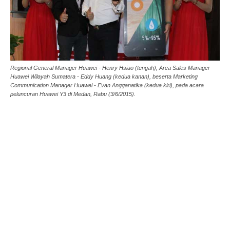
Regional General Manager Huawei - Henry Hsiao (tengah), Area Sales Manager
Huawei Wilayah Sumatera - Eddy Huang (kedua kanan), beserta Marketing
Communication Manager Huawei - Evan Angganatika (kedua kiri), pada acara
peluncuran Huawei Y3 di Medan, Rabu (3/6/2015).