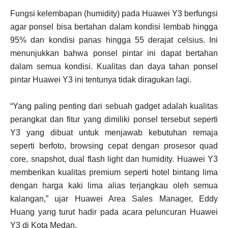
Fungsi kelembapan (humidity) pada Huawei Y3 berfungsi
agar ponsel bisa bertahan dalam kondisi lembab hingga
95% dan kondisi panas hingga 55 derajat celsius. Ini
menunjukkan bahwa ponsel pintar ini dapat bertahan
dalam semua kondisi. Kualitas dan daya tahan ponsel
pintar Huawei Y3 ini tentunya tidak diragukan lagi.
“Yang paling penting dari sebuah gadget adalah kualitas
perangkat dan fitur yang dimiliki ponsel tersebut seperti
Y3 yang dibuat untuk menjawab kebutuhan remaja
seperti berfoto, browsing cepat dengan prosesor quad
core, snapshot, dual flash light dan humidity. Huawei Y3
memberikan kualitas premium seperti hotel bintang lima
dengan harga kaki lima alias terjangkau oleh semua
kalangan,” ujar Huawei Area Sales Manager, Eddy
Huang yang turut hadir pada acara peluncuran Huawei
Y3 di Kota Medan.