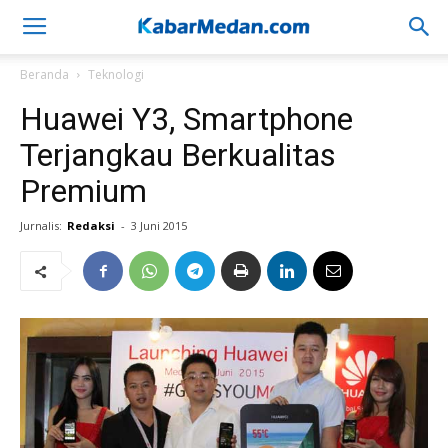
Beranda
Teknologi
Huawei Y3, Smartphone
Terjangkau Berkualitas
Premium
Jurnalis:
Redaksi
-
3 Juni 2015