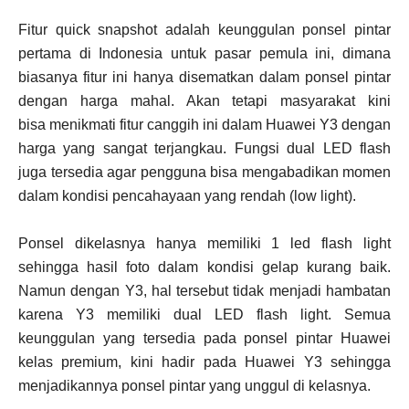
Fitur quick snapshot adalah keunggulan ponsel pintar
pertama di Indonesia untuk pasar pemula ini, dimana
biasanya fitur ini hanya disematkan dalam ponsel pintar
dengan harga mahal. Akan tetapi masyarakat kini
bisa menikmati fitur canggih ini dalam Huawei Y3 dengan
harga yang sangat terjangkau. Fungsi dual LED flash
juga tersedia agar pengguna bisa mengabadikan momen
dalam kondisi pencahayaan yang rendah (low light).
Ponsel dikelasnya hanya memiliki 1 led flash light
sehingga hasil foto dalam kondisi gelap kurang baik.
Namun dengan Y3, hal tersebut tidak menjadi hambatan
karena Y3 memiliki dual LED flash light. Semua
keunggulan yang tersedia pada ponsel pintar Huawei
kelas premium, kini hadir pada Huawei Y3 sehingga
menjadikannya ponsel pintar yang unggul di kelasnya.