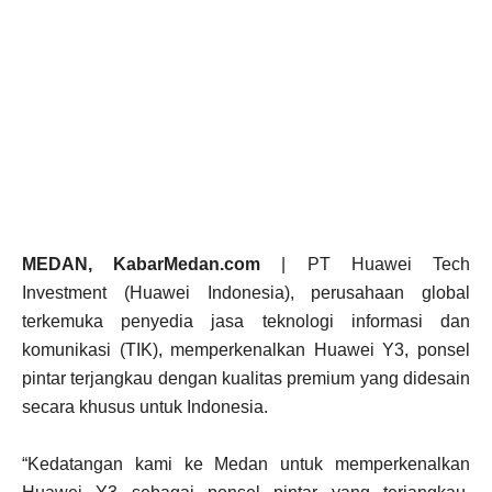
MEDAN, KabarMedan.com
| PT Huawei Tech
Investment (Huawei Indonesia), perusahaan global
terkemuka penyedia jasa teknologi informasi dan
komunikasi (TIK), memperkenalkan Huawei Y3, ponsel
pintar terjangkau dengan kualitas premium yang didesain
secara khusus untuk Indonesia.
“Kedatangan kami ke Medan untuk memperkenalkan