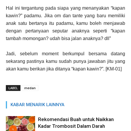
Hal ini tergantung pada siapa yang menanyakan “kapan
kawin?” padamu. Jika om dan tante yang baru memiliki
anak satu bertanya itu padamu, kamu boleh menjawab
dengan pertanyaan seputar anaknya seperti “kapan
tambah momongan? udah bisa jalan anaknya? dll”
Jadi, sebelum moment berkumpul bersama datang
sekarang pastinya kamu sudah punya jawaban jitu yang
akan kamu berikan jika ditanya “kapan kawin?”. [KM-01]
LABEL
medan
KABAR MENARIK LAINNYA
Rekomendasi Buah untuk Naikkan
Kadar Trombosit Dalam Darah