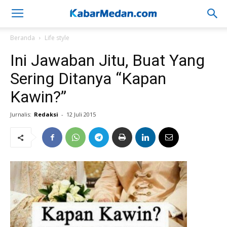
Beranda
Life style
Ini Jawaban Jitu, Buat Yang
Sering Ditanya “Kapan
Kawin?”
Jurnalis:
Redaksi
-
12 Juli 2015