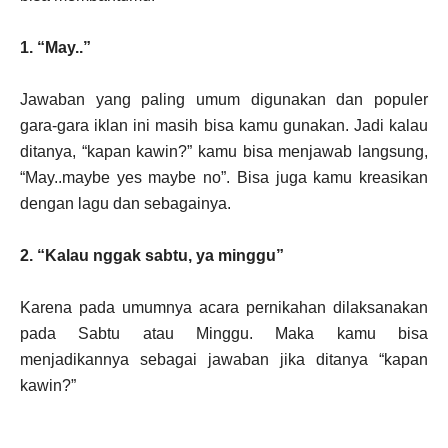
1. “May..”
Jawaban yang paling umum digunakan dan populer
gara-gara iklan ini masih bisa kamu gunakan. Jadi kalau
ditanya, “kapan kawin?” kamu bisa menjawab langsung,
“May..maybe yes maybe no”. Bisa juga kamu kreasikan
dengan lagu dan sebagainya.
2. “Kalau nggak sabtu, ya minggu”
Karena pada umumnya acara pernikahan dilaksanakan
pada Sabtu atau Minggu. Maka kamu bisa
menjadikannya sebagai jawaban jika ditanya “kapan
kawin?”