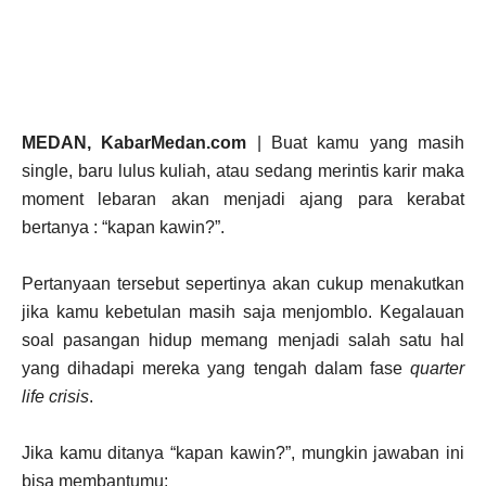
MEDAN, KabarMedan.com
| Buat kamu yang masih
single, baru lulus kuliah, atau sedang merintis karir maka
moment lebaran akan menjadi ajang para kerabat
bertanya : “kapan kawin?”.
Pertanyaan tersebut sepertinya akan cukup menakutkan
jika kamu kebetulan masih saja menjomblo. Kegalauan
soal pasangan hidup memang menjadi salah satu hal
yang dihadapi mereka yang tengah dalam fase
quarter
life crisis
.
Jika kamu ditanya “kapan kawin?”, mungkin jawaban ini
bisa membantumu: