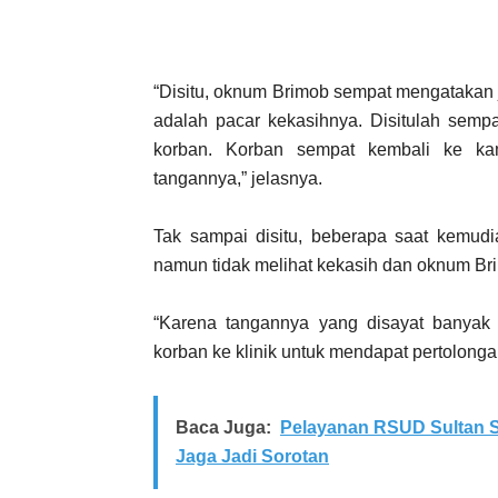
“Disitu, oknum Brimob sempat mengataka
adalah pacar kekasihnya. Disitulah semp
korban. Korban sempat kembali ke ka
tangannya,” jelasnya.
Tak sampai disitu, beberapa saat kemudi
namun tidak melihat kekasih dan oknum Bri
“Karena tangannya yang disayat banyak
korban ke klinik untuk mendapat pertolonga
Baca Juga:
Pelayanan RSUD Sultan S
Jaga Jadi Sorotan