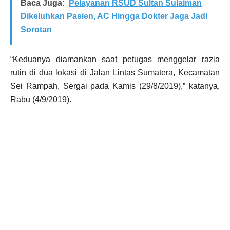
Baca Juga:
Pelayanan RSUD Sultan Sulaiman
Dikeluhkan Pasien, AC Hingga Dokter Jaga Jadi
Sorotan
“Keduanya diamankan saat petugas menggelar razia
rutin di dua lokasi di Jalan Lintas Sumatera, Kecamatan
Sei Rampah, Sergai pada Kamis (29/8/2019),” katanya,
Rabu (4/9/2019).