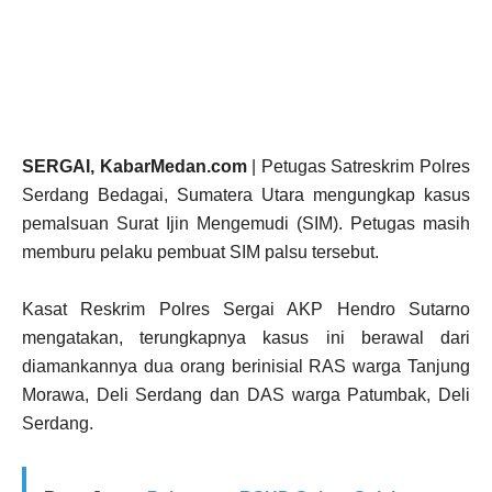
SERGAI, KabarMedan.com
| Petugas Satreskrim Polres
Serdang Bedagai, Sumatera Utara mengungkap kasus
pemalsuan Surat Ijin Mengemudi (SIM). Petugas masih
memburu pelaku pembuat SIM palsu tersebut.
Kasat Reskrim Polres Sergai AKP Hendro Sutarno
mengatakan, terungkapnya kasus ini berawal dari
diamankannya dua orang berinisial RAS warga Tanjung
Morawa, Deli Serdang dan DAS warga Patumbak, Deli
Serdang.