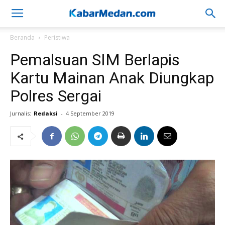
Beranda
Peristiwa
Pemalsuan SIM Berlapis
Kartu Mainan Anak Diungkap
Polres Sergai
Jurnalis:
Redaksi
-
4 September 2019