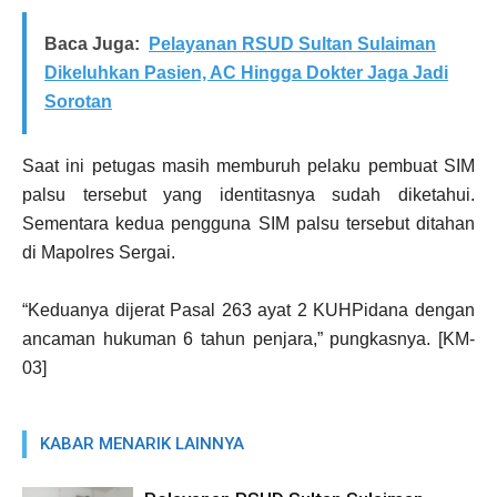
Baca Juga:
Pelayanan RSUD Sultan Sulaiman
Dikeluhkan Pasien, AC Hingga Dokter Jaga Jadi
Sorotan
Saat ini petugas masih memburuh pelaku pembuat SIM
palsu tersebut yang identitasnya sudah diketahui.
Sementara kedua pengguna SIM palsu tersebut ditahan
di Mapolres Sergai.
“Keduanya dijerat Pasal 263 ayat 2 KUHPidana dengan
ancaman hukuman 6 tahun penjara,” pungkasnya. [KM-
03]
KABAR MENARIK LAINNYA