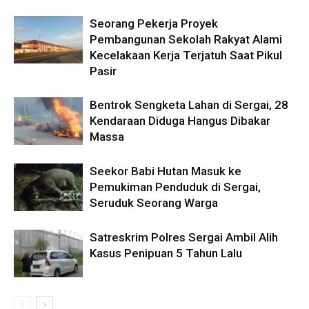
Seorang Pekerja Proyek
Pembangunan Sekolah Rakyat Alami
Kecelakaan Kerja Terjatuh Saat Pikul
Pasir
Bentrok Sengketa Lahan di Sergai, 28
Kendaraan Diduga Hangus Dibakar
Massa
Seekor Babi Hutan Masuk ke
Pemukiman Penduduk di Sergai,
Seruduk Seorang Warga
Satreskrim Polres Sergai Ambil Alih
Kasus Penipuan 5 Tahun Lalu