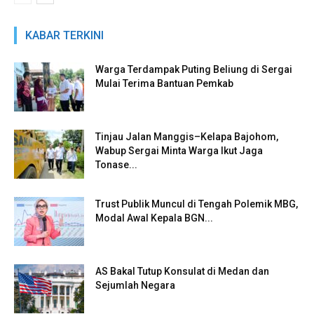
KABAR TERKINI
Warga Terdampak Puting Beliung di Sergai
Mulai Terima Bantuan Pemkab
Tinjau Jalan Manggis–Kelapa Bajohom,
Wabup Sergai Minta Warga Ikut Jaga
Tonase...
Trust Publik Muncul di Tengah Polemik MBG,
Modal Awal Kepala BGN...
AS Bakal Tutup Konsulat di Medan dan
Sejumlah Negara