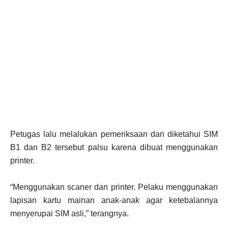
Petugas lalu melalukan pemeriksaan dan diketahui SIM
B1 dan B2 tersebut palsu karena dibuat menggunakan
printer.
“Menggunakan scaner dan printer. Pelaku menggunakan
lapisan kartu mainan anak-anak agar ketebalannya
menyerupai SIM asli,” terangnya.