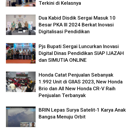
Terkini di Kelasnya
Dua Kabid Disdik Sergai Masuk 10
Besar PKA III 2024 Berkat Inovasi
Digitalisasi Pendidikan
Pjs Bupati Sergai Luncurkan Inovasi
Digital Dinas Pendidikan SIAP IJAZAH
dan SIMUTIA ONLINE
Honda Catat Penjualan Sebanyak
1.992 Unit di GIIAS 2023, New Honda
Brio dan All New Honda CR-V Raih
Penjualan Terbanyak
BRIN Lepas Surya Satelit-1 Karya Anak
Bangsa Menuju Orbit