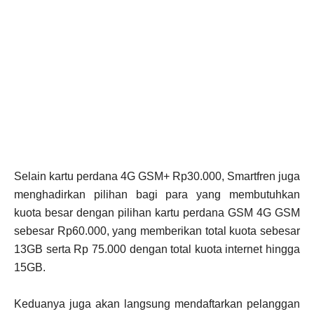
Selain kartu perdana 4G GSM+ Rp30.000, Smartfren juga
menghadirkan pilihan bagi para yang membutuhkan
kuota besar dengan pilihan kartu perdana GSM 4G GSM
sebesar Rp60.000, yang memberikan total kuota sebesar
13GB serta Rp 75.000 dengan total kuota internet hingga
15GB.
Keduanya juga akan langsung mendaftarkan pelanggan