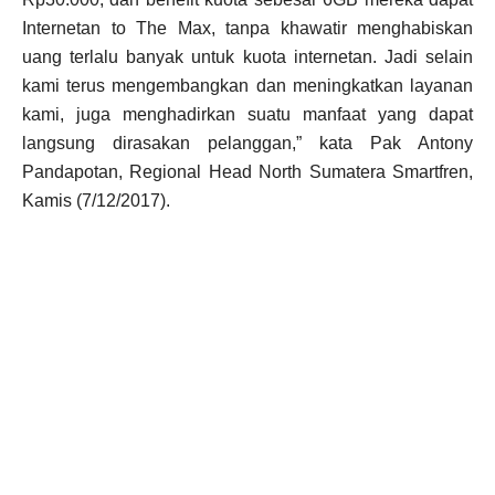
Internetan to The Max, tanpa khawatir menghabiskan
uang terlalu banyak untuk kuota internetan. Jadi selain
kami terus mengembangkan dan meningkatkan layanan
kami, juga menghadirkan suatu manfaat yang dapat
langsung dirasakan pelanggan,” kata Pak Antony
Pandapotan, Regional Head North Sumatera Smartfren,
Kamis (7/12/2017).