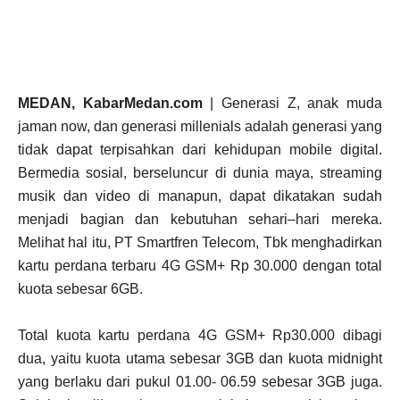
MEDAN, KabarMedan.com
| Generasi Z, anak muda
jaman now, dan generasi millenials adalah generasi yang
tidak dapat terpisahkan dari kehidupan mobile digital.
Bermedia sosial, berseluncur di dunia maya, streaming
musik dan video di manapun, dapat dikatakan sudah
menjadi bagian dan kebutuhan sehari–hari mereka.
Melihat hal itu, PT Smartfren Telecom, Tbk menghadirkan
kartu perdana terbaru 4G GSM+ Rp 30.000 dengan total
kuota sebesar 6GB.
Total kuota kartu perdana 4G GSM+ Rp30.000 dibagi
dua, yaitu kuota utama sebesar 3GB dan kuota midnight
yang berlaku dari pukul 01.00- 06.59 sebesar 3GB juga.