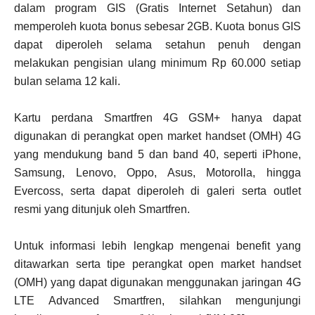
dalam program GIS (Gratis Internet Setahun) dan
memperoleh kuota bonus sebesar 2GB. Kuota bonus GIS
dapat diperoleh selama setahun penuh dengan
melakukan pengisian ulang minimum Rp 60.000 setiap
bulan selama 12 kali.
Kartu perdana Smartfren 4G GSM+ hanya dapat
digunakan di perangkat open market handset (OMH) 4G
yang mendukung band 5 dan band 40, seperti iPhone,
Samsung, Lenovo, Oppo, Asus, Motorolla, hingga
Evercoss, serta dapat diperoleh di galeri serta outlet
resmi yang ditunjuk oleh Smartfren.
Untuk informasi lebih lengkap mengenai benefit yang
ditawarkan serta tipe perangkat open market handset
(OMH) yang dapat digunakan menggunakan jaringan 4G
LTE Advanced Smartfren, silahkan mengunjungi