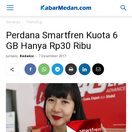
Beranda
Teknologi
Perdana Smartfren Kuota 6
GB Hanya Rp30 Ribu
Jurnalis:
Redaksi
-
7 Desember 2017