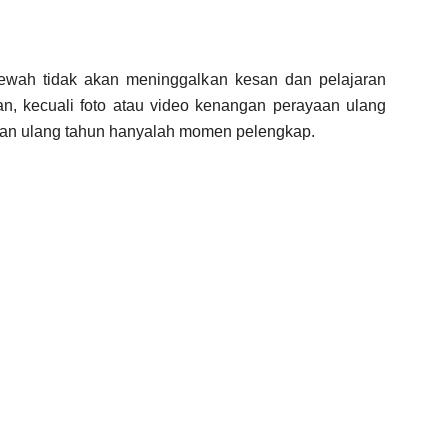
ewah tidak akan meninggalkan kesan dan pelajaran
n, kecuali foto atau video kenangan perayaan ulang
aan ulang tahun hanyalah momen pelengkap.