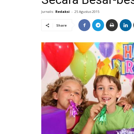
Jurnalis:
Redaksi
-
25 Agustus 2015
Share