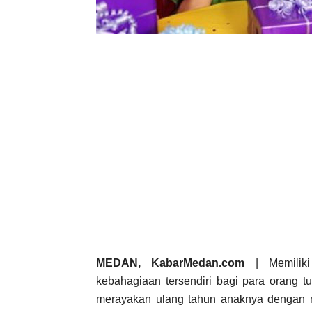
MEDAN, KabarMedan.com
| Memiliki
kebahagiaan tersendiri bagi para orang t
merayakan ulang tahun anaknya dengan