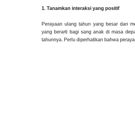
1. Tanamkan interaksi yang positif
Perayaan ulang tahun yang besar dan m
yang berarti bagi sang anak di masa depa
tahunnya. Perlu diperhatikan bahwa peray