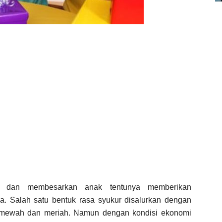
 dan membesarkan anak tentunya memberikan
ua. Salah satu bentuk rasa syukur disalurkan dengan
 mewah dan meriah. Namun dengan kondisi ekonomi