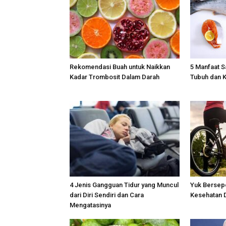
Rekomendasi Buah untuk Naikkan
5 Manfaat S
Kadar Trombosit Dalam Darah
Tubuh dan K
4 Jenis Gangguan Tidur yang Muncul
Yuk Bersep
dari Diri Sendiri dan Cara
Kesehatan 
Mengatasinya