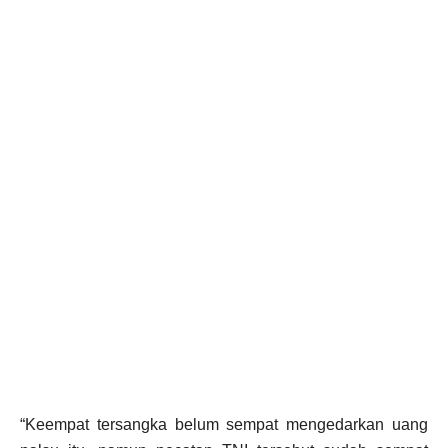
“Keempat tersangka belum sempat mengedarkan uang