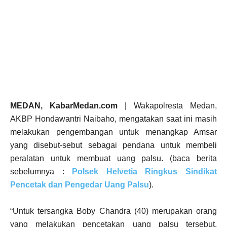
MEDAN, KabarMedan.com
| Wakapolresta Medan,
AKBP Hondawantri Naibaho, mengatakan saat ini masih
melakukan pengembangan untuk menangkap Amsar
yang disebut-sebut sebagai pendana untuk membeli
peralatan untuk membuat uang palsu. (baca berita
sebelumnya :
Polsek Helvetia Ringkus Sindikat
Pencetak dan Pengedar Uang Palsu
).
“Untuk tersangka Boby Chandra (40) merupakan orang
yang melakukan pencetakan uang palsu tersebut.