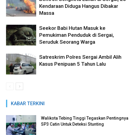
Kendaraan Diduga Hangus Dibakar
Massa
Seekor Babi Hutan Masuk ke
Pemukiman Penduduk di Sergai,
Seruduk Seorang Warga
Satreskrim Polres Sergai Ambil Alih
Kasus Penipuan 5 Tahun Lalu
KABAR TERKINI
Walikota Tebing Tinggi Tegaskan Pentingnya
SP3 Catin Untuk Deteksi Stunting