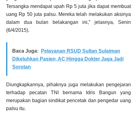
Tersangka mendapat upah Rp 5 juta jika dapat membuat
uang Rp 50 juta palsu. Mereka telah melakukan aksinya
dalam dua bulan belakangan ini,” jelasnya, Senin
(6/4/2015).
Baca Juga:
Pelayanan RSUD Sultan Sulaiman
Dikeluhkan Pasien, AC Hingga Dokter Jaga Jadi
Sorotan
Diungkapkannya, pihaknya juga melakukan pengejaran
terhadap pecatan TNI bernama Idris Bangun yang
merupakan bagian sindikat pencetak dan pengedar uang
palsu itu.