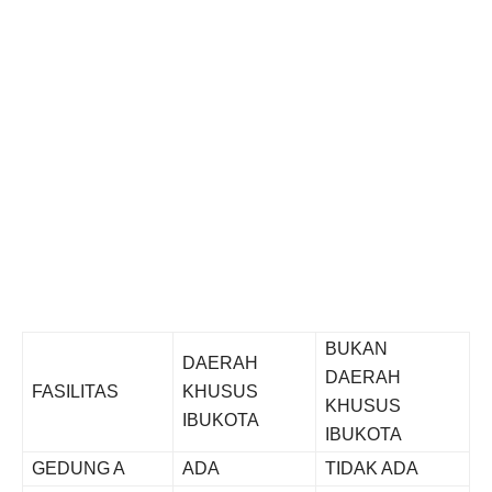
BUKAN
DAERAH
DAERAH
FASILITAS
KHUSUS
KHUSUS
IBUKOTA
IBUKOTA
GEDUNG A
ADA
TIDAK ADA