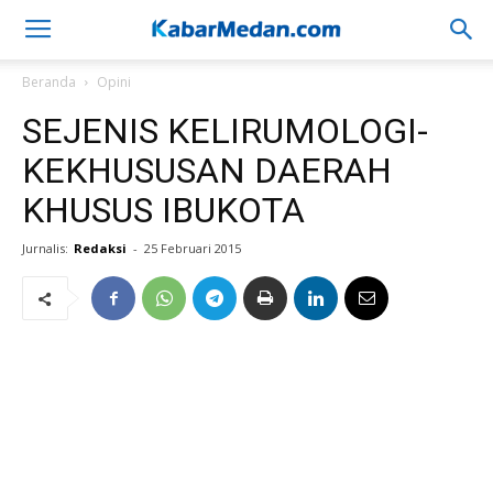
Beranda
Opini
SEJENIS KELIRUMOLOGI-
KEKHUSUSAN DAERAH
KHUSUS IBUKOTA
Jurnalis:
Redaksi
-
25 Februari 2015