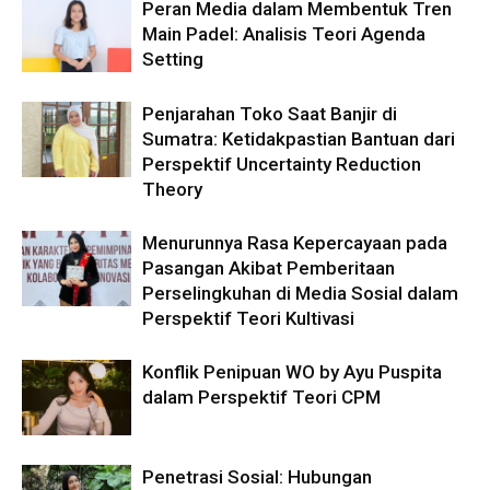
Peran Media dalam Membentuk Tren
Main Padel: Analisis Teori Agenda
Setting
Penjarahan Toko Saat Banjir di
Sumatra: Ketidakpastian Bantuan dari
Perspektif Uncertainty Reduction
Theory
Menurunnya Rasa Kepercayaan pada
Pasangan Akibat Pemberitaan
Perselingkuhan di Media Sosial dalam
Perspektif Teori Kultivasi
Konflik Penipuan WO by Ayu Puspita
dalam Perspektif Teori CPM
Penetrasi Sosial: Hubungan