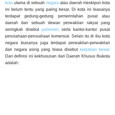
kota
utama di sebuah
negara
atau daerah meskipun kota
ini belum tentu yang paling besar. Di kota ini biasanya
terdapat gedung-gedung pemerintahan pusat atau
daerah dan sebuah dewan perwakilan rakyat yang
seringkali disebut
parlemen
serta kantor-kantor pusat
perusahaan-perusahaan komersial. Selain itu di ibu kota
negara biasanya juga terdapat perwakilan-perwakilan
dari negara asing yang biasa disebut
kedutaan besar
.
Dari definisi ini kekhususan dari Daerah Khusus Ibukota
adalah: