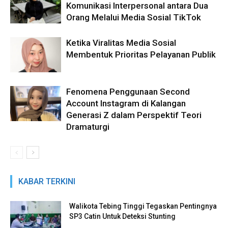
Komunikasi Interpersonal antara Dua
Orang Melalui Media Sosial TikTok
Ketika Viralitas Media Sosial
Membentuk Prioritas Pelayanan Publik
Fenomena Penggunaan Second
Account Instagram di Kalangan
Generasi Z dalam Perspektif Teori
Dramaturgi
KABAR TERKINI
Walikota Tebing Tinggi Tegaskan Pentingnya
SP3 Catin Untuk Deteksi Stunting