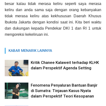
besar kalau tidak merasa keliru seperti saya merasa
keliru dan anda sama saja dengan orang kebanyakan
tidak merasa keliru atas kekhususan Daerah Khusus
Ibukota Jakarta dengan kondisi saat ini. Kita beri waktu
dan dukungan kepada Pendekar DKI 1 dan RI 1 untuk
mengoreksi kekeliruan ini.
KABAR MENARIK LAINNYA
Kritik Chanee Kalaweit terhadap KLHK
dalam Perspektif Agenda Setting
Fenomena Penyaluran Bantuan Banjir
di Sumatra: Tinjauan Kasus Nyata
dalam Perspektif Teori Kesopanan