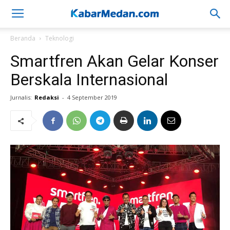
Beranda
Teknologi
Smartfren Akan Gelar Konser
Berskala Internasional
Jurnalis:
Redaksi
-
4 September 2019