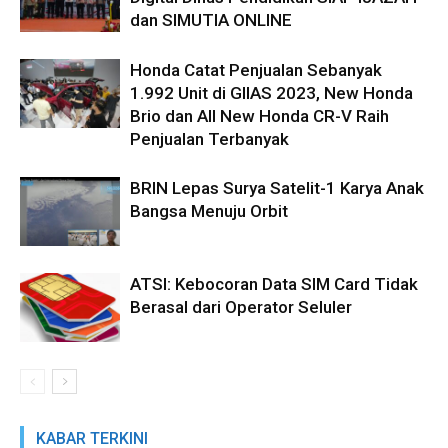
dan SIMUTIA ONLINE
Honda Catat Penjualan Sebanyak
1.992 Unit di GIIAS 2023, New Honda
Brio dan All New Honda CR-V Raih
Penjualan Terbanyak
BRIN Lepas Surya Satelit-1 Karya Anak
Bangsa Menuju Orbit
ATSI: Kebocoran Data SIM Card Tidak
Berasal dari Operator Seluler
KABAR TERKINI