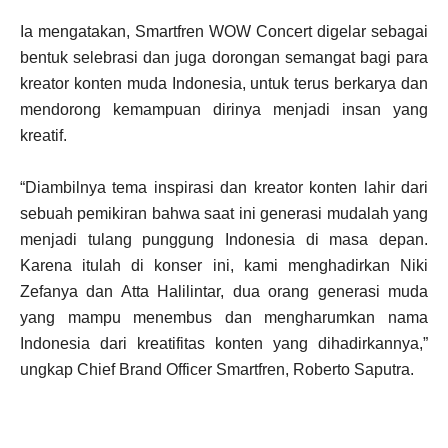
Ia mengatakan, Smartfren WOW Concert digelar sebagai
bentuk selebrasi dan juga dorongan semangat bagi para
kreator konten muda Indonesia, untuk terus berkarya dan
mendorong kemampuan dirinya menjadi insan yang
kreatif.
“Diambilnya tema inspirasi dan kreator konten lahir dari
sebuah pemikiran bahwa saat ini generasi mudalah yang
menjadi tulang punggung Indonesia di masa depan.
Karena itulah di konser ini, kami menghadirkan Niki
Zefanya dan Atta Halilintar, dua orang generasi muda
yang mampu menembus dan mengharumkan nama
Indonesia dari kreatifitas konten yang dihadirkannya,”
ungkap Chief Brand Officer Smartfren, Roberto Saputra.