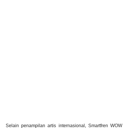
Selain penampilan artis internasional, Smartfren WOW