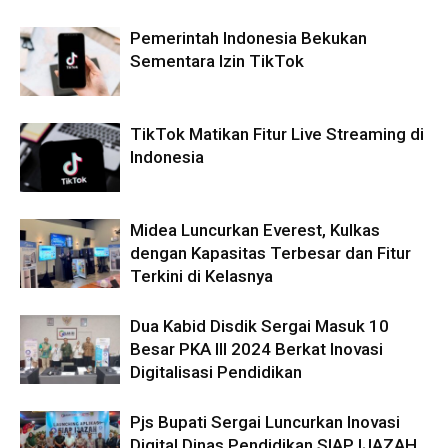
Pemerintah Indonesia Bekukan
Sementara Izin TikTok
TikTok Matikan Fitur Live Streaming di
Indonesia
Midea Luncurkan Everest, Kulkas
dengan Kapasitas Terbesar dan Fitur
Terkini di Kelasnya
Dua Kabid Disdik Sergai Masuk 10
Besar PKA III 2024 Berkat Inovasi
Digitalisasi Pendidikan
Pjs Bupati Sergai Luncurkan Inovasi
Digital Dinas Pendidikan SIAP IJAZAH