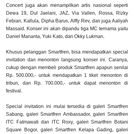
Concert juga akan menampilkan artis nasional seperti
Dewa 19, Dul Jaelani, JAZ, Via Vallen, Rossa, Rizky
Febian, Kallula, Dipha Barus, Alffy Rev, dan juga Aaliyah
Massaid. Konser ini akan dipandu tiga MC ternama yaitu
Daniel Mananta, Yuki Kato, dan Okky Lukman.
Khusus pelanggan Smartfren, bisa mendapatkan special
invitation dan menonton langsung konser ini. Caranya,
cukup dengan membeli produk Smartfren apapun senilai
Rp. 500.000,- untuk mendapatkan 1 tiket menonton di
tribun, dan Rp. 700.000,- untuk dapat menonton di
festival.
Special invitation ini mulai tersedia di galeri Smartfren
Sabang, galeri Smartfren Ambassador, galeri Smartfren
ITC Fatmawati dan ITC Roxy, galeri Smartfren Botani
Square Bogor, galeri Smartfren Kelapa Gading, galeri