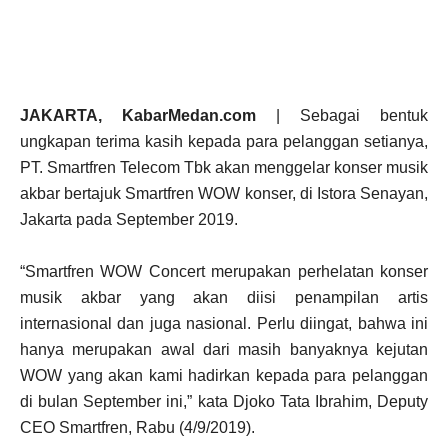
JAKARTA, KabarMedan.com
| Sebagai bentuk
ungkapan terima kasih kepada para pelanggan setianya,
PT. Smartfren Telecom Tbk akan menggelar konser musik
akbar bertajuk Smartfren WOW konser, di Istora Senayan,
Jakarta pada September 2019.
“Smartfren WOW Concert merupakan perhelatan konser
musik akbar yang akan diisi penampilan artis
internasional dan juga nasional. Perlu diingat, bahwa ini
hanya merupakan awal dari masih banyaknya kejutan
WOW yang akan kami hadirkan kepada para pelanggan
di bulan September ini,” kata Djoko Tata Ibrahim, Deputy
CEO Smartfren, Rabu (4/9/2019).