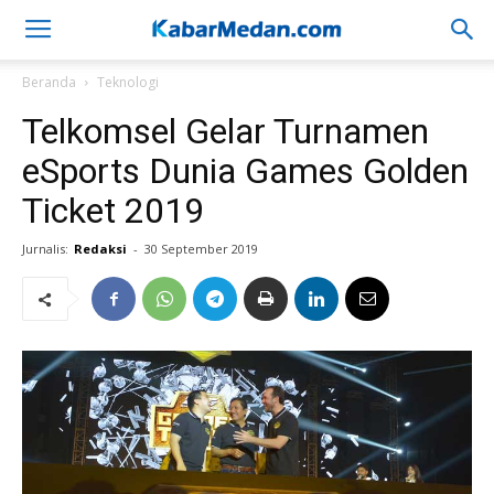
Beranda
Teknologi
Telkomsel Gelar Turnamen
eSports Dunia Games Golden
Ticket 2019
Jurnalis:
Redaksi
-
30 September 2019