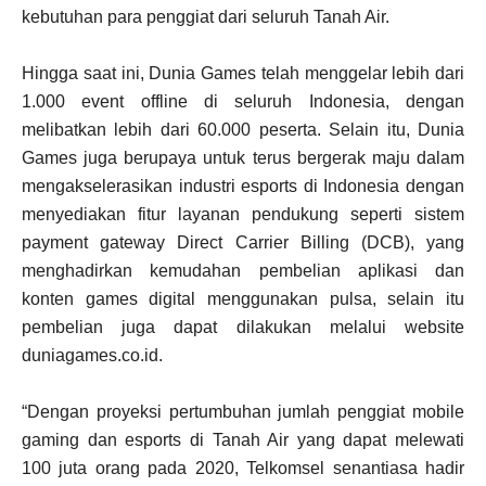
kebutuhan para penggiat dari seluruh Tanah Air.
Hingga saat ini, Dunia Games telah menggelar lebih dari
1.000 event offline di seluruh Indonesia, dengan
melibatkan lebih dari 60.000 peserta. Selain itu, Dunia
Games juga berupaya untuk terus bergerak maju dalam
mengakselerasikan industri esports di Indonesia dengan
menyediakan fitur layanan pendukung seperti sistem
payment gateway Direct Carrier Billing (DCB), yang
menghadirkan kemudahan pembelian aplikasi dan
konten games digital menggunakan pulsa, selain itu
pembelian juga dapat dilakukan melalui website
duniagames.co.id.
“Dengan proyeksi pertumbuhan jumlah penggiat mobile
gaming dan esports di Tanah Air yang dapat melewati
100 juta orang pada 2020, Telkomsel senantiasa hadir