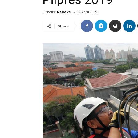
Jurnalis:
Redaksi
-
19 April 2019
Share