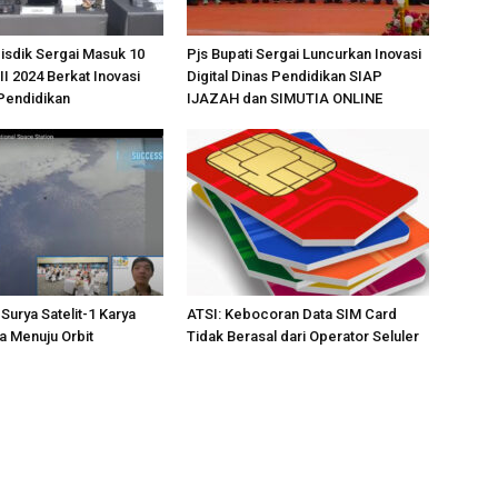
isdik Sergai Masuk 10
Pjs Bupati Sergai Luncurkan Inovasi
II 2024 Berkat Inovasi
Digital Dinas Pendidikan SIAP
 Pendidikan
IJAZAH dan SIMUTIA ONLINE
Surya Satelit-1 Karya
ATSI: Kebocoran Data SIM Card
a Menuju Orbit
Tidak Berasal dari Operator Seluler