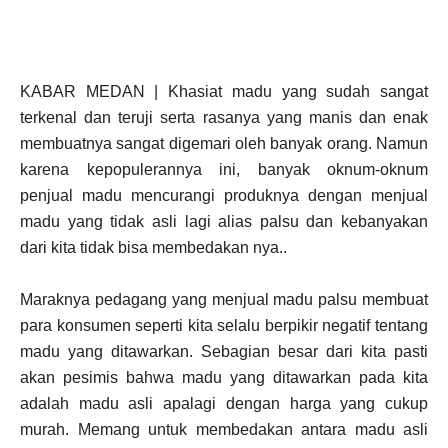
KABAR MEDAN | Khasiat madu yang sudah sangat
terkenal dan teruji serta rasanya yang manis dan enak
membuatnya sangat digemari oleh banyak orang. Namun
karena kepopulerannya ini, banyak oknum-oknum
penjual madu mencurangi produknya dengan menjual
madu yang tidak asli lagi alias palsu dan kebanyakan
dari kita tidak bisa membedakan nya..
Maraknya pedagang yang menjual madu palsu membuat
para konsumen seperti kita selalu berpikir negatif tentang
madu yang ditawarkan. Sebagian besar dari kita pasti
akan pesimis bahwa madu yang ditawarkan pada kita
adalah madu asli apalagi dengan harga yang cukup
murah. Memang untuk membedakan antara madu asli