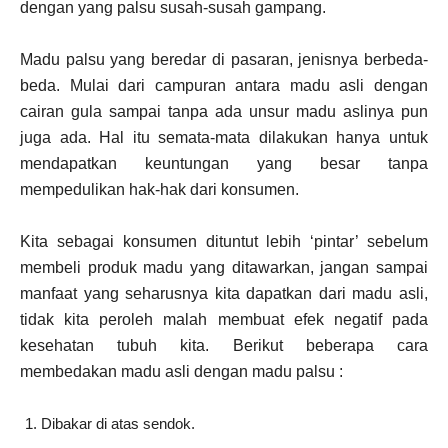
dengan yang palsu susah-susah gampang.
Madu palsu yang beredar di pasaran, jenisnya berbeda-
beda. Mulai dari campuran antara madu asli dengan
cairan gula sampai tanpa ada unsur madu aslinya pun
juga ada. Hal itu semata-mata dilakukan hanya untuk
mendapatkan keuntungan yang besar tanpa
mempedulikan hak-hak dari konsumen.
Kita sebagai konsumen dituntut lebih ‘pintar’ sebelum
membeli produk madu yang ditawarkan, jangan sampai
manfaat yang seharusnya kita dapatkan dari madu asli,
tidak kita peroleh malah membuat efek negatif pada
kesehatan tubuh kita. Berikut beberapa cara
membedakan madu asli dengan madu palsu :
Dibakar di atas sendok.