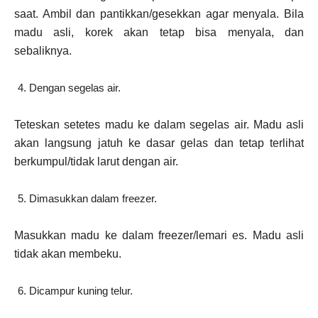
saat. Ambil dan pantikkan/gesekkan agar menyala. Bila
madu asli, korek akan tetap bisa menyala, dan
sebaliknya.
Dengan segelas air.
Teteskan setetes madu ke dalam segelas air. Madu asli
akan langsung jatuh ke dasar gelas dan tetap terlihat
berkumpul/tidak larut dengan air.
Dimasukkan dalam freezer.
Masukkan madu ke dalam freezer/lemari es. Madu asli
tidak akan membeku.
Dicampur kuning telur.