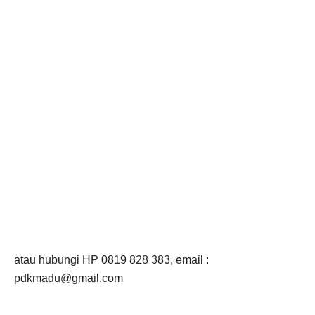
atau hubungi HP 0819 828 383, email :
pdkmadu@gmail.com