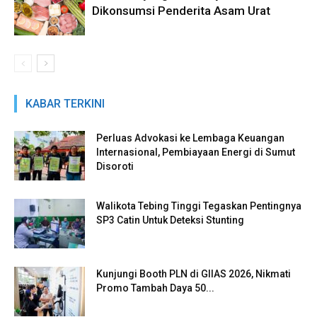
Dikonsumsi Penderita Asam Urat
KABAR TERKINI
Perluas Advokasi ke Lembaga Keuangan
Internasional, Pembiayaan Energi di Sumut
Disoroti
Walikota Tebing Tinggi Tegaskan Pentingnya
SP3 Catin Untuk Deteksi Stunting
Kunjungi Booth PLN di GIIAS 2026, Nikmati
Promo Tambah Daya 50...