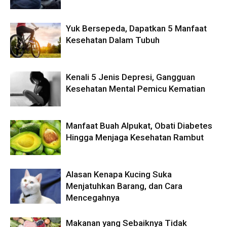
Yuk Bersepeda, Dapatkan 5 Manfaat
Kesehatan Dalam Tubuh
Kenali 5 Jenis Depresi, Gangguan
Kesehatan Mental Pemicu Kematian
Manfaat Buah Alpukat, Obati Diabetes
Hingga Menjaga Kesehatan Rambut
Alasan Kenapa Kucing Suka
Menjatuhkan Barang, dan Cara
Mencegahnya
Makanan yang Sebaiknya Tidak