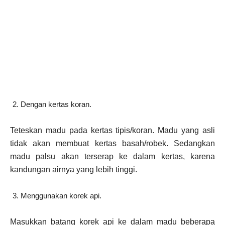
Dengan kertas koran.
Teteskan madu pada kertas tipis/koran. Madu yang asli
tidak akan membuat kertas basah/robek. Sedangkan
madu palsu akan terserap ke dalam kertas, karena
kandungan airnya yang lebih tinggi.
Menggunakan korek api.
Masukkan batang korek api ke dalam madu beberapa