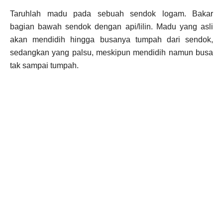
Taruhlah madu pada sebuah sendok logam. Bakar
bagian bawah sendok dengan api/lilin. Madu yang asli
akan mendidih hingga busanya tumpah dari sendok,
sedangkan yang palsu, meskipun mendidih namun busa
tak sampai tumpah.