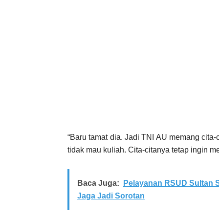
“Baru tamat dia. Jadi TNI AU memang cita-c
tidak mau kuliah. Cita-citanya tetap ingin me
Baca Juga:
Pelayanan RSUD Sultan S
Jaga Jadi Sorotan