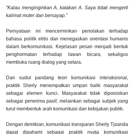
“Kalau menginginkan A, katakan A. Saya tidak mengerti
kalimat muter dan bersayap.”
Pernyataan ini mencerminkan penolakan terhadap
bahasa politik elitis dan menegaskan orientasi humanis
dalam berkomunikasi. Kejelasan pesan menjadi bentuk
penghormatan terhadap lawan bicara, sekaligus
membuka ruang dialog yang setara.
Dari sudut pandang teori komunikasi interaksional,
praktik Sherly menempatkan umpan balik masyarakat
sebagai elemen kunci. Masyarakat tidak diposisikan
sebagai penerima pasif, melainkan sebagai subjek yang
turut membentuk arah komunikasi dan kebijakan publik.
Dengan demikian, komunikasi transparan Sherly Tjoanda
dapat dipahami sebagai praktik nyata komunikasi