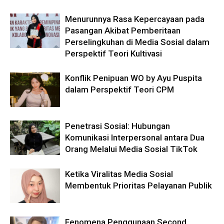
Menurunnya Rasa Kepercayaan pada
Pasangan Akibat Pemberitaan
Perselingkuhan di Media Sosial dalam
Perspektif Teori Kultivasi
Konflik Penipuan WO by Ayu Puspita
dalam Perspektif Teori CPM
Penetrasi Sosial: Hubungan
Komunikasi Interpersonal antara Dua
Orang Melalui Media Sosial TikTok
Ketika Viralitas Media Sosial
Membentuk Prioritas Pelayanan Publik
Fenomena Penggunaan Second