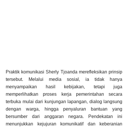
Praktik komunikasi Sherly Tjoanda merefleksikan prinsip
tersebut. Melalui media sosial, ia tidak hanya
menyampaikan hasil kebijakan, tetapi juga
memperlihatkan proses kerja pemerintahan secara
terbuka mulai dari kunjungan lapangan, dialog langsung
dengan warga, hingga penyaluran bantuan yang
bersumber dari anggaran negara. Pendekatan ini
menunjukkan kejujuran komunikatif dan keberanian