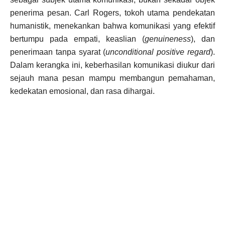
penerima pesan. Carl Rogers, tokoh utama pendekatan
humanistik, menekankan bahwa komunikasi yang efektif
bertumpu pada empati, keaslian (
genuineness
), dan
penerimaan tanpa syarat (
unconditional positive regard
).
Dalam kerangka ini, keberhasilan komunikasi diukur dari
sejauh mana pesan mampu membangun pemahaman,
kedekatan emosional, dan rasa dihargai.