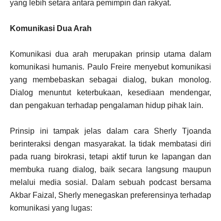
yang lebih setara antara pemimpin dan rakyat.
Komunikasi Dua Arah
Komunikasi dua arah merupakan prinsip utama dalam
komunikasi humanis. Paulo Freire menyebut komunikasi
yang membebaskan sebagai dialog, bukan monolog.
Dialog menuntut keterbukaan, kesediaan mendengar,
dan pengakuan terhadap pengalaman hidup pihak lain.
Prinsip ini tampak jelas dalam cara Sherly Tjoanda
berinteraksi dengan masyarakat. Ia tidak membatasi diri
pada ruang birokrasi, tetapi aktif turun ke lapangan dan
membuka ruang dialog, baik secara langsung maupun
melalui media sosial. Dalam sebuah podcast bersama
Akbar Faizal, Sherly menegaskan preferensinya terhadap
komunikasi yang lugas: