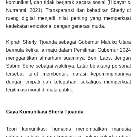
komunikatif, dan tidak berjarak secara sosial (Hidayat &
Nurrahmi, 2021). Transparansi dan kehadiran Sherly di
ruang digital menjadi nilai penting yang memperkuat
kedekatan emosional dengan generasi muda.
Kiprah Sherly Tjoanda sebagai Gubernur Maluku Utara
bermula ketika ia maju dalam Pemilihan Gubernur 2024
menggantikan almarhum suaminya Beni Laos, dengan
Sabrin Sehe sebagai wakilnya. Latar belakang personal
tersebut turut membentuk narasi kepemimpinannya
dengan empati dan keteguhan, sekaligus memperkuat
legitimasi moral di mata publik.
Gaya Komunikasi Sherly Tjoanda
Teori komunikasi humanis menempatkan manusia
sebagai subjek utama komunikasi, bukan sekadar objek