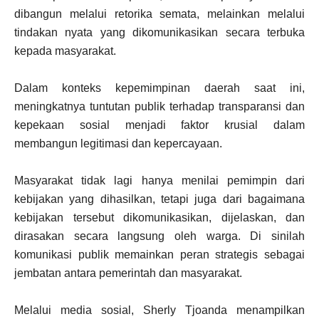
dibangun melalui retorika semata, melainkan melalui
tindakan nyata yang dikomunikasikan secara terbuka
kepada masyarakat.
Dalam konteks kepemimpinan daerah saat ini,
meningkatnya tuntutan publik terhadap transparansi dan
kepekaan sosial menjadi faktor krusial dalam
membangun legitimasi dan kepercayaan.
Masyarakat tidak lagi hanya menilai pemimpin dari
kebijakan yang dihasilkan, tetapi juga dari bagaimana
kebijakan tersebut dikomunikasikan, dijelaskan, dan
dirasakan secara langsung oleh warga. Di sinilah
komunikasi publik memainkan peran strategis sebagai
jembatan antara pemerintah dan masyarakat.
Melalui media sosial, Sherly Tjoanda menampilkan