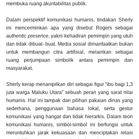
membuka ruang akuntabilitas publik.
Dalam perspektif komunikasi humanis, tindakan Sherly
ini mencerminkan apa yang disebut Rogers sebagai
authentic presence
, yakni kehadiran pemimpin yang utuh
dan tidak dibuat- buat. Media sosial dimanfaatkan bukan
untuk membangun citra artifisial, melainkan sebagai
ruang perjumpaan simbolik antara pemimpin dan
masyarakat.
Sherly kerap menampilkan diri sebagai figur “ibu bagi 1,3
juta warga Maluku Utara” sebuah peran yang sarat nilai
humanis. Hal ini tampak dari pilihan pakaian dinas yang
sederhana, penggunaan bahasa lokal, serta gestur
komunikasi yang hangat dan tidak hierarkis. Dalam teori
komunikasi humanis, simbol-simbol ini berfungsi untuk
meruntuhkan jarak kekuasaan dan menciptakan relasi