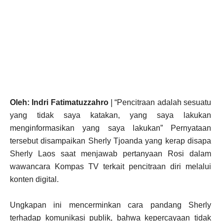
Oleh: Indri Fatimatuzzahro
|
“Pencitraan adalah sesuatu
yang tidak saya katakan, yang saya lakukan
menginformasikan yang saya lakukan” Pernyataan
tersebut disampaikan Sherly Tjoanda yang kerap disapa
Sherly Laos saat menjawab pertanyaan Rosi dalam
wawancara Kompas TV terkait pencitraan diri melalui
konten digital.
Ungkapan ini mencerminkan cara pandang Sherly
terhadap komunikasi publik, bahwa kepercayaan tidak