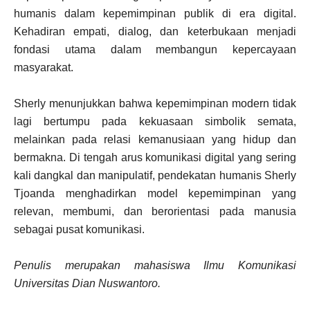
humanis dalam kepemimpinan publik di era digital.
Kehadiran empati, dialog, dan keterbukaan menjadi
fondasi utama dalam membangun kepercayaan
masyarakat.
Sherly menunjukkan bahwa kepemimpinan modern tidak
lagi bertumpu pada kekuasaan simbolik semata,
melainkan pada relasi kemanusiaan yang hidup dan
bermakna. Di tengah arus komunikasi digital yang sering
kali dangkal dan manipulatif, pendekatan humanis Sherly
Tjoanda menghadirkan model kepemimpinan yang
relevan, membumi, dan berorientasi pada manusia
sebagai pusat komunikasi.
Penulis merupakan mahasiswa Ilmu Komunikasi
Universitas Dian Nuswantoro.