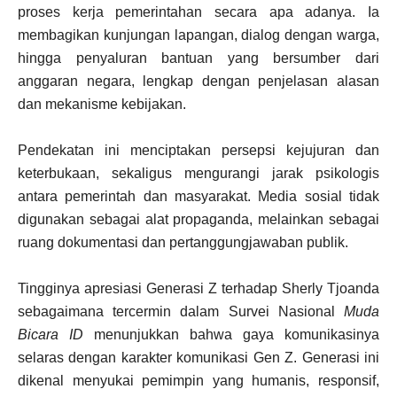
proses kerja pemerintahan secara apa adanya. Ia
membagikan kunjungan lapangan, dialog dengan warga,
hingga penyaluran bantuan yang bersumber dari
anggaran negara, lengkap dengan penjelasan alasan
dan mekanisme kebijakan.
Pendekatan ini menciptakan persepsi kejujuran dan
keterbukaan, sekaligus mengurangi jarak psikologis
antara pemerintah dan masyarakat. Media sosial tidak
digunakan sebagai alat propaganda, melainkan sebagai
ruang dokumentasi dan pertanggungjawaban publik.
Tingginya apresiasi Generasi Z terhadap Sherly Tjoanda
sebagaimana tercermin dalam Survei Nasional
Muda
Bicara ID
menunjukkan bahwa gaya komunikasinya
selaras dengan karakter komunikasi Gen Z. Generasi ini
dikenal menyukai pemimpin yang humanis, responsif,