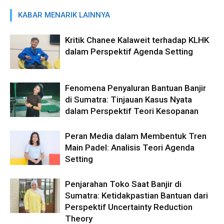
KABAR MENARIK LAINNYA
Kritik Chanee Kalaweit terhadap KLHK
dalam Perspektif Agenda Setting
Fenomena Penyaluran Bantuan Banjir
di Sumatra: Tinjauan Kasus Nyata
dalam Perspektif Teori Kesopanan
Peran Media dalam Membentuk Tren
Main Padel: Analisis Teori Agenda
Setting
Penjarahan Toko Saat Banjir di
Sumatra: Ketidakpastian Bantuan dari
Perspektif Uncertainty Reduction
Theory