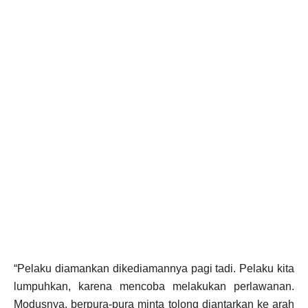
“Pelaku diamankan dikediamannya pagi tadi. Pelaku kita
lumpuhkan, karena mencoba melakukan perlawanan.
Modusnya, berpura-pura minta tolong diantarkan ke arah