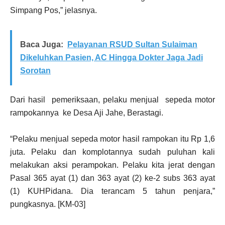
Simpang Pos,” jelasnya.
Baca Juga:
Pelayanan RSUD Sultan Sulaiman
Dikeluhkan Pasien, AC Hingga Dokter Jaga Jadi
Sorotan
Dari hasil pemeriksaan, pelaku menjual sepeda motor
rampokannya ke Desa Aji Jahe, Berastagi.
“Pelaku menjual sepeda motor hasil rampokan itu Rp 1,6
juta. Pelaku dan komplotannya sudah puluhan kali
melakukan aksi perampokan. Pelaku kita jerat dengan
Pasal 365 ayat (1) dan 363 ayat (2) ke-2 subs 363 ayat
(1) KUHPidana. Dia terancam 5 tahun penjara,”
pungkasnya. [KM-03]