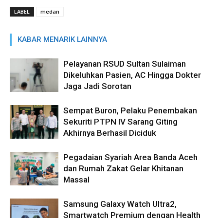
LABEL
medan
KABAR MENARIK LAINNYA
Pelayanan RSUD Sultan Sulaiman
Dikeluhkan Pasien, AC Hingga Dokter
Jaga Jadi Sorotan
Sempat Buron, Pelaku Penembakan
Sekuriti PTPN IV Sarang Giting
Akhirnya Berhasil Diciduk
Pegadaian Syariah Area Banda Aceh
dan Rumah Zakat Gelar Khitanan
Massal
Samsung Galaxy Watch Ultra2,
Smartwatch Premium dengan Health