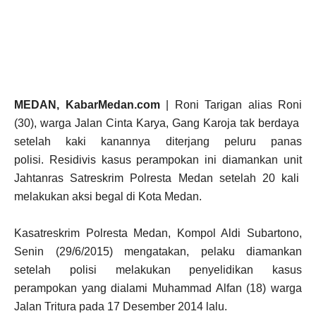
MEDAN, KabarMedan.com
| Roni Tarigan alias Roni
(30), warga Jalan Cinta Karya, Gang Karoja tak berdaya
setelah kaki kanannya diterjang peluru panas
polisi. Residivis kasus perampokan ini diamankan unit
Jahtanras Satreskrim Polresta Medan setelah 20 kali
melakukan aksi begal di Kota Medan.
Kasatreskrim Polresta Medan, Kompol Aldi Subartono,
Senin (29/6/2015) mengatakan, pelaku diamankan
setelah polisi melakukan penyelidikan kasus
perampokan yang dialami Muhammad Alfan (18) warga
Jalan Tritura pada 17 Desember 2014 lalu.