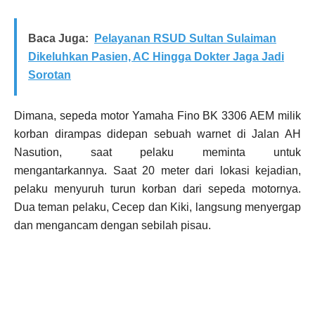
Baca Juga:
Pelayanan RSUD Sultan Sulaiman
Dikeluhkan Pasien, AC Hingga Dokter Jaga Jadi
Sorotan
Dimana, sepeda motor Yamaha Fino BK 3306 AEM milik
korban dirampas didepan sebuah warnet di Jalan AH
Nasution, saat pelaku meminta untuk
mengantarkannya. Saat 20 meter dari lokasi kejadian,
pelaku menyuruh turun korban dari sepeda motornya.
Dua teman pelaku, Cecep dan Kiki, langsung menyergap
dan mengancam dengan sebilah pisau.