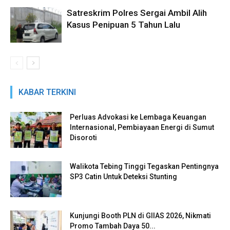
Satreskrim Polres Sergai Ambil Alih
Kasus Penipuan 5 Tahun Lalu
KABAR TERKINI
Perluas Advokasi ke Lembaga Keuangan
Internasional, Pembiayaan Energi di Sumut
Disoroti
Walikota Tebing Tinggi Tegaskan Pentingnya
SP3 Catin Untuk Deteksi Stunting
Kunjungi Booth PLN di GIIAS 2026, Nikmati
Promo Tambah Daya 50...